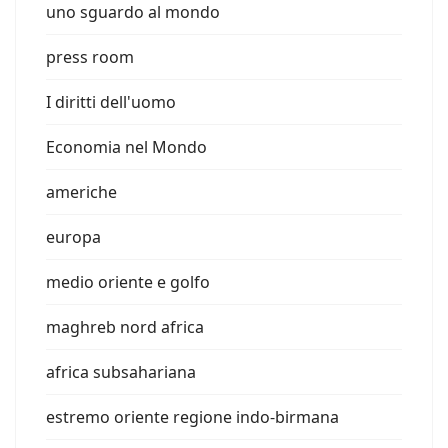
uno sguardo al mondo
press room
I diritti dell'uomo
Economia nel Mondo
americhe
europa
medio oriente e golfo
maghreb nord africa
africa subsahariana
estremo oriente regione indo-birmana