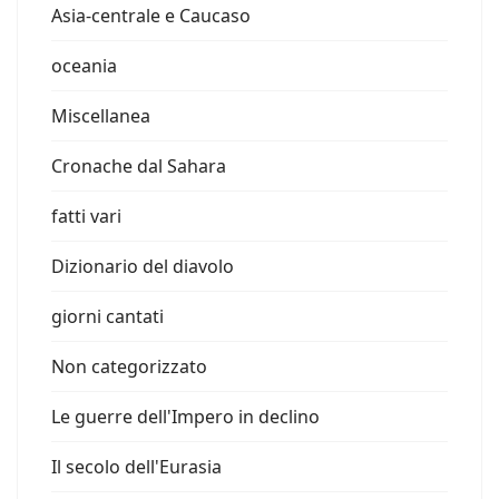
Asia-centrale e Caucaso
oceania
Miscellanea
Cronache dal Sahara
fatti vari
Dizionario del diavolo
giorni cantati
Non categorizzato
Le guerre dell'Impero in declino
Il secolo dell'Eurasia