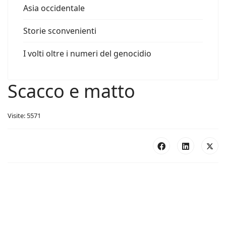
Asia occidentale
Storie sconvenienti
I volti oltre i numeri del genocidio
Scacco e matto
Visite: 5571