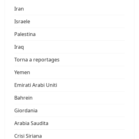
Iran
Israele
Palestina
Iraq
Torna a reportages
Yemen
Emirati Arabi Uniti
Bahrein
Giordania
Arabia Saudita
Crisi Siriana