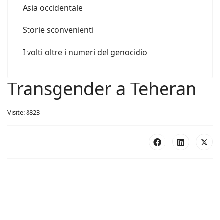
Asia occidentale
Storie sconvenienti
I volti oltre i numeri del genocidio
Transgender a Teheran
Visite: 8823