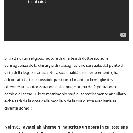
Si tratta di un religioso, autore di una tesi di dottorato sulle
conseguenze della chirurgia di riassegnazione sessuale, dal punto di
vista della legge islamica. Nella sua qualità di esperto emerito, ha
affrontato tutte le possibili questioni (il marito o la moglie deve
ottenere una autorizzazione dal coniuge prima dell’operazione di
cambio di sesso? Il loro matrimonio sarà automaticamente annullato
e che sarà della dote della moglie o della sua quota ereditaria se
diventa uomo?)
Nel 1963 l’ayatollah Khomeini ha scritto un’opera in cui sostiene