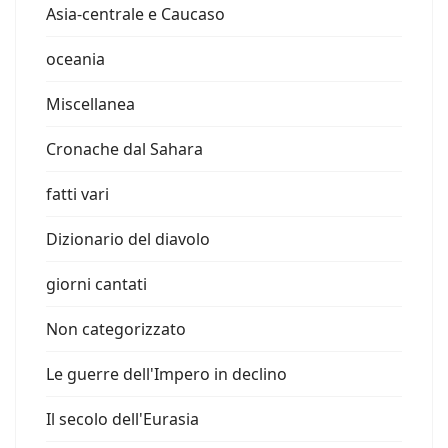
Asia-centrale e Caucaso
oceania
Miscellanea
Cronache dal Sahara
fatti vari
Dizionario del diavolo
giorni cantati
Non categorizzato
Le guerre dell'Impero in declino
Il secolo dell'Eurasia