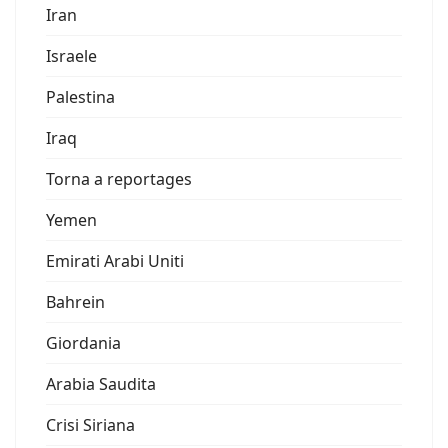
Iran
Israele
Palestina
Iraq
Torna a reportages
Yemen
Emirati Arabi Uniti
Bahrein
Giordania
Arabia Saudita
Crisi Siriana