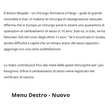
Il dottor Mirjalali – un chirurgo formatosi a Parigi – gode di grande
notorietà in Iran, in materia di chirurgia di riassegnazione sessuale.
Afferma che in Europa un chirurgo pone in essere una quarantina di
operazioni di cambiamento di sesso in 10 anni. Solo lui, in Iran, ne ha
fatte ben 320 nel corso degli ultimi 12 anni. “Se li incontrate in strada,
avrete difficoltà a capire che un tempo erano del sesso opposto”,
aggiunge con una certa soddisfazione.
Lo Stato contribuisce fino alla metà delle spese chirurgiche per i più
bisognosi. Infine il cambiamento di sesso viene registrato nel
certificato di nascita.
Menu Destro - Nuovo