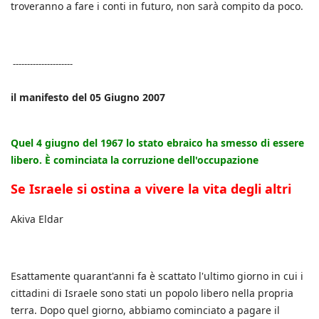
troveranno a fare i conti in futuro, non sarà compito da poco.
---------------------
il manifesto del 05 Giugno 2007
Quel 4 giugno del 1967 lo stato ebraico ha smesso di essere
libero. È cominciata la corruzione dell'occupazione
Se Israele si ostina a vivere la vita degli altri
Akiva Eldar
Esattamente quarant'anni fa è scattato l'ultimo giorno in cui i
cittadini di Israele sono stati un popolo libero nella propria
terra. Dopo quel giorno, abbiamo cominciato a pagare il