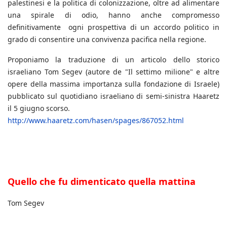
palestinesi e la politica di colonizzazione, oltre ad alimentare
una spirale di odio, hanno anche compromesso
definitivamente ogni prospettiva di un accordo politico in
grado di consentire una convivenza pacifica nella regione.
Proponiamo la traduzione di un articolo dello storico
israeliano Tom Segev (autore de "Il settimo milione" e altre
opere della massima importanza sulla fondazione di Israele)
pubblicato sul quotidiano israeliano di semi-sinistra Haaretz
il 5 giugno scorso.
http://www.haaretz.com/hasen/spages/867052.html
Quello che fu dimenticato quella mattina
Tom Segev