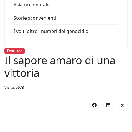
Asia occidentale
Storie sconvenienti
I volti oltre i numeri del genocidio
Featured
Il sapore amaro di una
vittoria
Visite: 5973