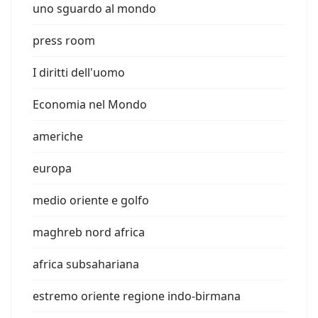
uno sguardo al mondo
press room
I diritti dell'uomo
Economia nel Mondo
americhe
europa
medio oriente e golfo
maghreb nord africa
africa subsahariana
estremo oriente regione indo-birmana