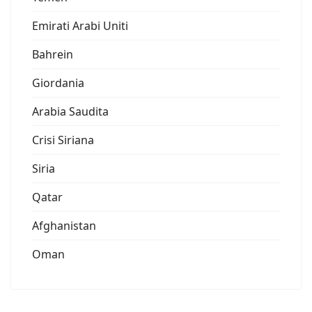
Emirati Arabi Uniti
Bahrein
Giordania
Arabia Saudita
Crisi Siriana
Siria
Qatar
Afghanistan
Oman