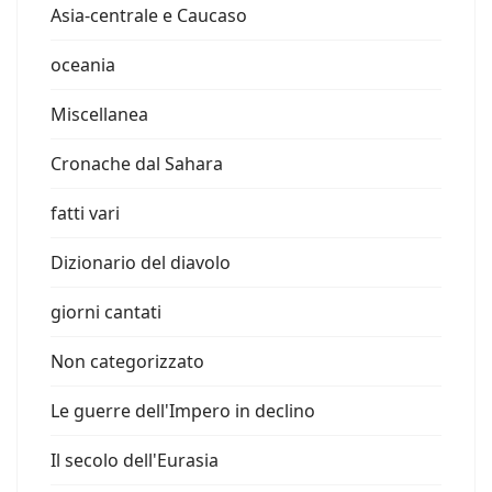
Asia-centrale e Caucaso
oceania
Miscellanea
Cronache dal Sahara
fatti vari
Dizionario del diavolo
giorni cantati
Non categorizzato
Le guerre dell'Impero in declino
Il secolo dell'Eurasia