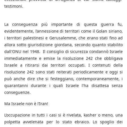
testimoni.
La conseguenza più importante di questa guerra fu,
evidentemente, l’annessione di territori come il Golan siriano,
i territori palestinesi e Gerusalemme, che erano stati fino ad
allora sotto giurisdizione giordana, secondo quanto stabilito
dall'ONU nel 1948. Il consiglio di sicurezza condannò Israele
immediatamente e emise la risoluzione 242 che obbligava
Israele a ritirarsi dai territori occupati. I contenuti della
risoluzione 242 sono stati reiterati periodicamente e oggi si
può anche dire che si festeggiano, contemporaneamente, i
quarantanni durante i quali Israele l'ha disattesa senza
conseguenze.
Ma Israele non è l’Iran!
L’occupazione in tutti i casi si è rivelata, kasher o meno, una
polpetta avvelenata per lo stato ebraico. Lo spoglio dei