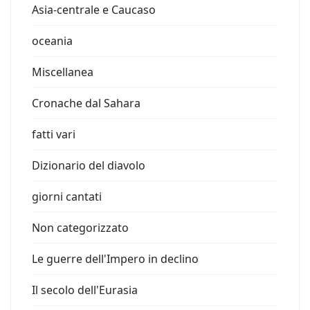
Asia-centrale e Caucaso
oceania
Miscellanea
Cronache dal Sahara
fatti vari
Dizionario del diavolo
giorni cantati
Non categorizzato
Le guerre dell'Impero in declino
Il secolo dell'Eurasia