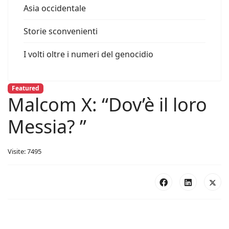
Asia occidentale
Storie sconvenienti
I volti oltre i numeri del genocidio
Featured
Malcom X: “Dov’è il loro
Messia? ”
Visite: 7495