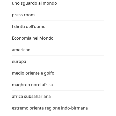
uno sguardo al mondo
press room
I diritti dell'uomo
Economia nel Mondo
americhe
europa
medio oriente e golfo
maghreb nord africa
africa subsahariana
estremo oriente regione indo-birmana