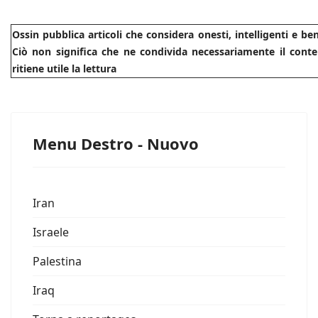
Ossin pubblica articoli che considera onesti, intelligenti e b
Ciò non significa che ne condivida necessariamente il conte
ritiene utile la lettura
Menu Destro - Nuovo
Iran
Israele
Palestina
Iraq