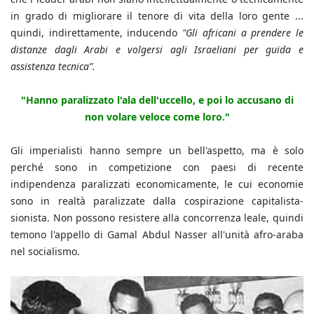
in grado di migliorare il tenore di vita della loro gente ...
quindi, indirettamente, inducendo
"Gli africani a prendere le
distanze dagli Arabi e volgersi agli Israeliani per guida e
assistenza tecnica”.
"Hanno paralizzato l'ala dell'uccello, e poi lo accusano di
non volare veloce come loro."
Gli imperialisti hanno sempre un bell'aspetto, ma è solo
perché sono in competizione con paesi di recente
indipendenza paralizzati economicamente, le cui economie
sono in realtà paralizzate dalla cospirazione capitalista-
sionista. Non possono resistere alla concorrenza leale, quindi
temono l'appello di Gamal Abdul Nasser all'unità afro-araba
nel socialismo.