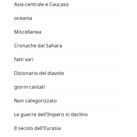
Asia-centrale e Caucaso
oceania
Miscellanea
Cronache dal Sahara
fatti vari
Dizionario del diavolo
giorni cantati
Non categorizzato
Le guerre dell'Impero in declino
Il secolo dell'Eurasia