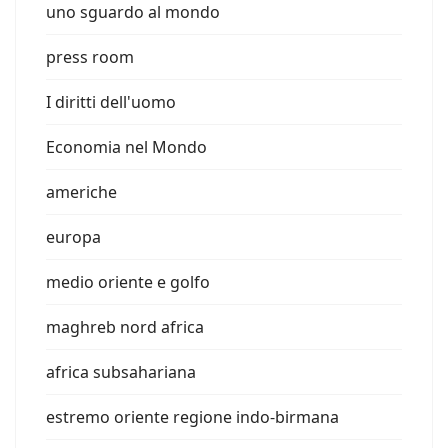
uno sguardo al mondo
press room
I diritti dell'uomo
Economia nel Mondo
americhe
europa
medio oriente e golfo
maghreb nord africa
africa subsahariana
estremo oriente regione indo-birmana