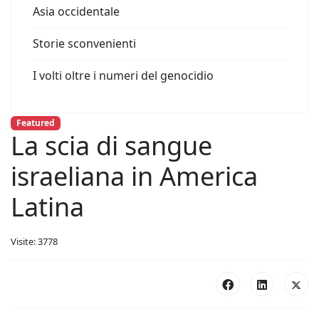
Asia occidentale
Storie sconvenienti
I volti oltre i numeri del genocidio
Featured
La scia di sangue
israeliana in America
Latina
Visite: 3778