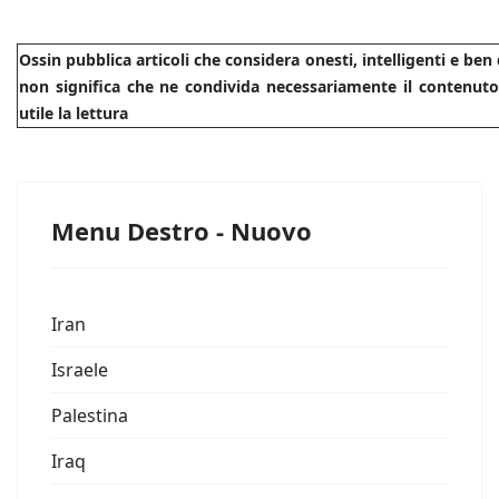
Ossin pubblica articoli che considera onesti, intelligenti e be
non significa che ne condivida necessariamente il contenuto.
utile la lettura
Menu Destro - Nuovo
Iran
Israele
Palestina
Iraq