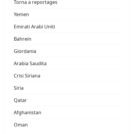
Torna a reportages
Yemen
Emirati Arabi Uniti
Bahrein
Giordania
Arabia Saudita
Crisi Siriana
Siria
Qatar
Afghanistan
Oman