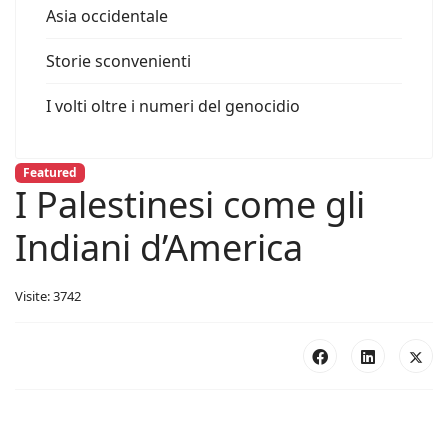
Asia occidentale
Storie sconvenienti
I volti oltre i numeri del genocidio
Featured
I Palestinesi come gli
Indiani d’America
Visite: 3742