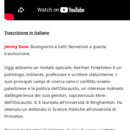
Trascrizione in italiano
Jimmy Dore
: Buongiorno a tutti! Benvenuti a questa
trasmissione.
Oggi abbiamo un invitato speciale. Norman Finkelstein è un
politologo, militante, professore e scrittore statunitense. I
suoi principali campi di ricerca sono il conflitto israelo-
palestinese e la politica dell’Olocausto, un interesse motivato
dall’esperienza dei suoi genitori, sopravvissuti ebrei
dell’Olocausto. Si è laureato all’Università di Binghamton. Ha
ottenuto un dottorato in Scienze Politiche all’Università di
Princeton.