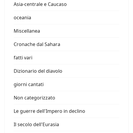
Asia-centrale e Caucaso
oceania
Miscellanea
Cronache dal Sahara
fatti vari
Dizionario del diavolo
giorni cantati
Non categorizzato
Le guerre dell'Impero in declino
Il secolo dell'Eurasia