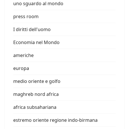
uno sguardo al mondo
press room
I diritti dell'uomo
Economia nel Mondo
americhe
europa
medio oriente e golfo
maghreb nord africa
africa subsahariana
estremo oriente regione indo-birmana