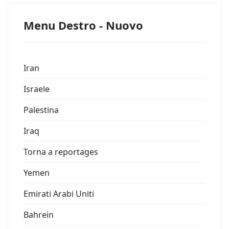
Menu Destro - Nuovo
Iran
Israele
Palestina
Iraq
Torna a reportages
Yemen
Emirati Arabi Uniti
Bahrein