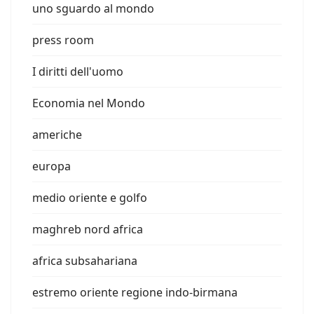
uno sguardo al mondo
press room
I diritti dell'uomo
Economia nel Mondo
americhe
europa
medio oriente e golfo
maghreb nord africa
africa subsahariana
estremo oriente regione indo-birmana