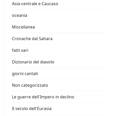
Asia-centrale e Caucaso
oceania
Miscellanea
Cronache dal Sahara
fatti vari
Dizionario del diavolo
giorni cantati
Non categorizzato
Le guerre dell'Impero in declino
Il secolo dell'Eurasia