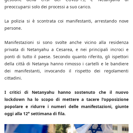
preoccuparsi solo dei processi a suo carico.
La polizia si è scontrata coi manifestanti, arrestando nove
persone.
Manifestazioni si sono svolte anche vicino alla residenza
privata di Netanyahu a Cesarea, e nei principali incroci e
ponti di tutto il paese. Secondo quanto riferito, gli ispettori
della città di Netanya hanno rimosso i cartelli e le bandiere
dei manifestanti, invocando il rispetto dei regolamenti
cittadini.
I critici di Netanyahu hanno sostenuto che il nuovo
lockdown ha lo scopo di mettere a tacere l'opposizione
popolare e ridurre i numeri delle manifestazioni, giunte
oggi alla 12° settimana di fila.