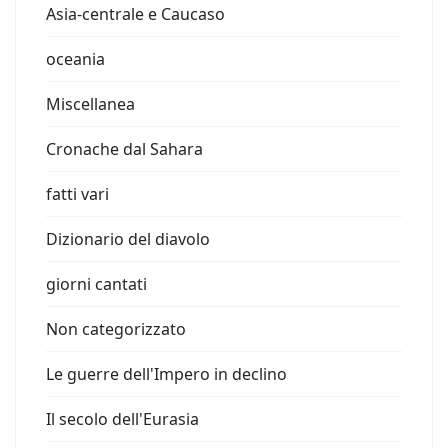
Asia-centrale e Caucaso
oceania
Miscellanea
Cronache dal Sahara
fatti vari
Dizionario del diavolo
giorni cantati
Non categorizzato
Le guerre dell'Impero in declino
Il secolo dell'Eurasia