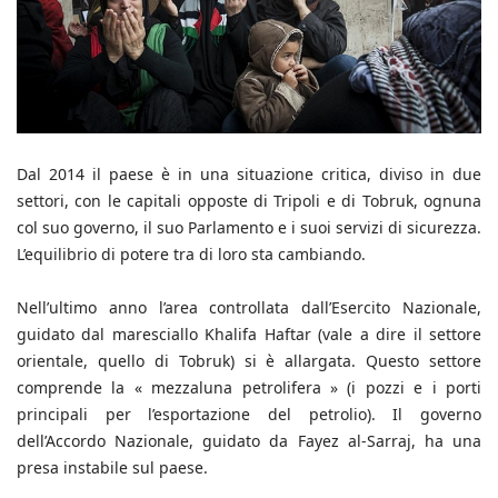
Dal 2014 il paese è in una situazione critica, diviso in due
settori, con le capitali opposte di Tripoli e di Tobruk, ognuna
col suo governo, il suo Parlamento e i suoi servizi di sicurezza.
L’equilibrio di potere tra di loro sta cambiando.
Nell’ultimo anno l’area controllata dall’Esercito Nazionale,
guidato dal maresciallo Khalifa Haftar (vale a dire il settore
orientale, quello di Tobruk) si è allargata. Questo settore
comprende la « mezzaluna petrolifera » (i pozzi e i porti
principali per l’esportazione del petrolio). Il governo
dell’Accordo Nazionale, guidato da Fayez al-Sarraj, ha una
presa instabile sul paese.