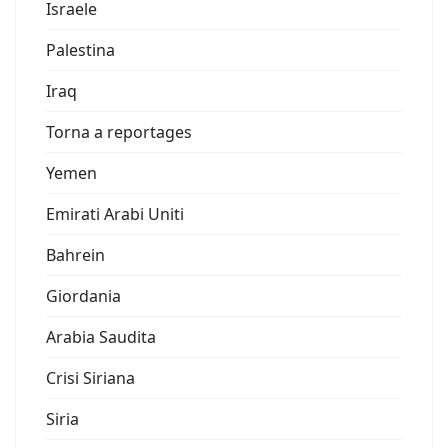
Israele
Palestina
Iraq
Torna a reportages
Yemen
Emirati Arabi Uniti
Bahrein
Giordania
Arabia Saudita
Crisi Siriana
Siria