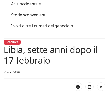
Asia occidentale
Storie sconvenienti
I volti oltre i numeri del genocidio
Featured
Libia, sette anni dopo il
17 febbraio
Visite: 5129