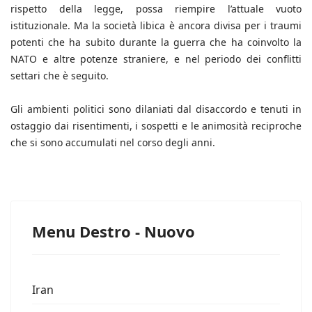
rispetto della legge, possa riempire l’attuale vuoto
istituzionale. Ma la società libica è ancora divisa per i traumi
potenti che ha subito durante la guerra che ha coinvolto la
NATO e altre potenze straniere, e nel periodo dei conflitti
settari che è seguito.
Gli ambienti politici sono dilaniati dal disaccordo e tenuti in
ostaggio dai risentimenti, i sospetti e le animosità reciproche
che si sono accumulati nel corso degli anni.
Menu Destro - Nuovo
Iran