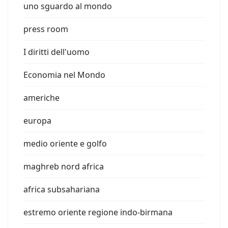
uno sguardo al mondo
press room
I diritti dell'uomo
Economia nel Mondo
americhe
europa
medio oriente e golfo
maghreb nord africa
africa subsahariana
estremo oriente regione indo-birmana