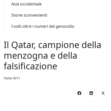
Asia occidentale
Storie sconvenienti
I volti oltre i numeri del genocidio
Il Qatar, campione della
menzogna e della
falsificazione
Visite: 9211