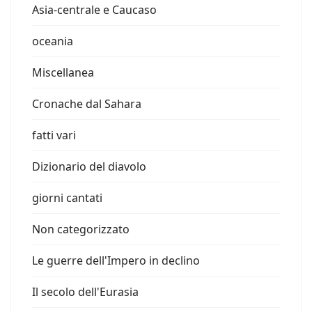
Asia-centrale e Caucaso
oceania
Miscellanea
Cronache dal Sahara
fatti vari
Dizionario del diavolo
giorni cantati
Non categorizzato
Le guerre dell'Impero in declino
Il secolo dell'Eurasia