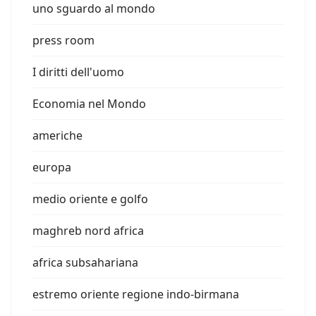
uno sguardo al mondo
press room
I diritti dell'uomo
Economia nel Mondo
americhe
europa
medio oriente e golfo
maghreb nord africa
africa subsahariana
estremo oriente regione indo-birmana