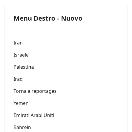
Menu Destro - Nuovo
Iran
Israele
Palestina
Iraq
Torna a reportages
Yemen
Emirati Arabi Uniti
Bahrein