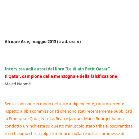
Afrique Asie, maggio 2013 (trad. ossin)
Intervista agli autori del libro “Le Vilain Petit Qatar”
Il Qatar, campione della menzogna e della falsificazione
Majed Nehmé
Senza sponsor e in modo del tutto indipendente, controcorrente
rispetto ai libri commissionati che sono stati recentemente pubblicati
in Francia sul Qatar, Nicolas Beau e Jacques Marie Bourget hanno
condotto un’inchiesta su questo minuscolo stato tribale, oscurantista
e ricchissimo che, a colpi di milioni di dollari e di false promesse di