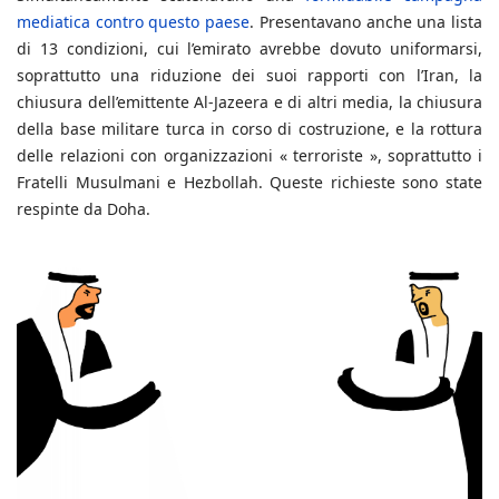
mediatica contro questo paese
. Presentavano anche una lista
di 13 condizioni, cui l’emirato avrebbe dovuto uniformarsi,
soprattutto una riduzione dei suoi rapporti con l’Iran, la
chiusura dell’emittente Al-Jazeera e di altri media, la chiusura
della base militare turca in corso di costruzione, e la rottura
delle relazioni con organizzazioni « terroriste », soprattutto i
Fratelli Musulmani e Hezbollah. Queste richieste sono state
respinte da Doha.