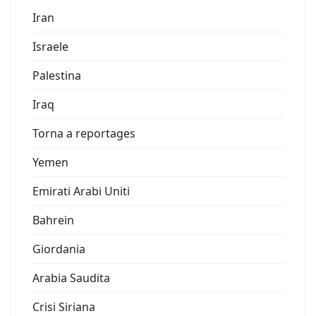
Iran
Israele
Palestina
Iraq
Torna a reportages
Yemen
Emirati Arabi Uniti
Bahrein
Giordania
Arabia Saudita
Crisi Siriana