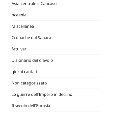
Asia-centrale e Caucaso
oceania
Miscellanea
Cronache dal Sahara
fatti vari
Dizionario del diavolo
giorni cantati
Non categorizzato
Le guerre dell'Impero in declino
Il secolo dell'Eurasia