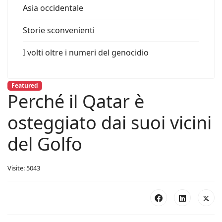
Asia occidentale
Storie sconvenienti
I volti oltre i numeri del genocidio
Featured
Perché il Qatar è
osteggiato dai suoi vicini
del Golfo
Visite: 5043