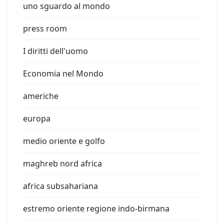
uno sguardo al mondo
press room
I diritti dell'uomo
Economia nel Mondo
americhe
europa
medio oriente e golfo
maghreb nord africa
africa subsahariana
estremo oriente regione indo-birmana