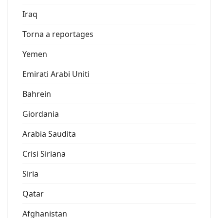
Iraq
Torna a reportages
Yemen
Emirati Arabi Uniti
Bahrein
Giordania
Arabia Saudita
Crisi Siriana
Siria
Qatar
Afghanistan