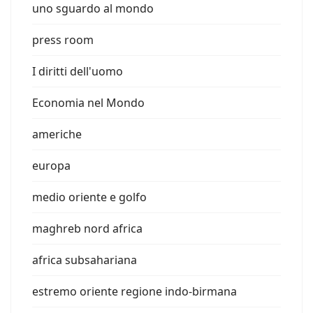
uno sguardo al mondo
press room
I diritti dell'uomo
Economia nel Mondo
americhe
europa
medio oriente e golfo
maghreb nord africa
africa subsahariana
estremo oriente regione indo-birmana