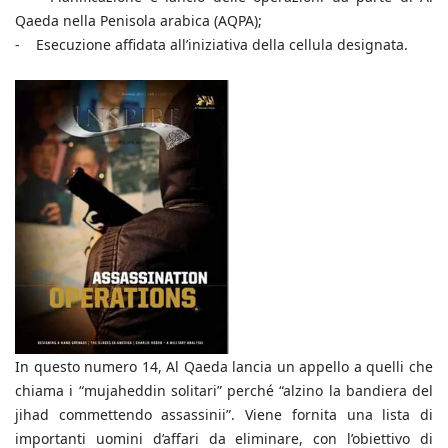
Qaeda nella Penisola arabica (AQPA);
- Esecuzione affidata all’iniziativa della cellula designata.
In questo numero 14, Al Qaeda lancia un appello a quelli che
chiama i “mujaheddin solitari” perché “alzino la bandiera del
jihad commettendo assassinii”. Viene fornita una lista di
importanti uomini d’affari da eliminare, con l’obiettivo di