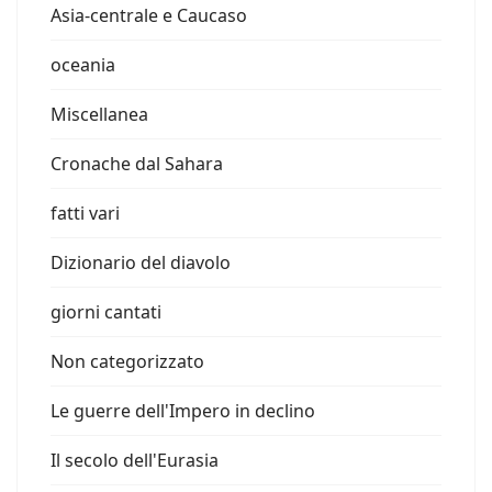
Asia-centrale e Caucaso
oceania
Miscellanea
Cronache dal Sahara
fatti vari
Dizionario del diavolo
giorni cantati
Non categorizzato
Le guerre dell'Impero in declino
Il secolo dell'Eurasia