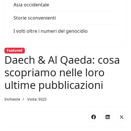
Asia occidentale
Storie sconvenienti
I volti oltre i numeri del genocidio
Featured
Daech & Al Qaeda: cosa
scopriamo nelle loro
ultime pubblicazioni
Inchieste
Visite: 9325