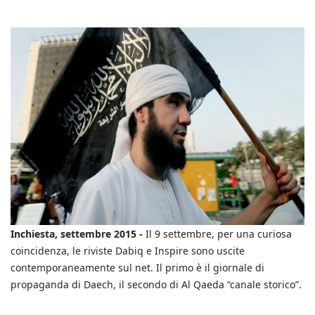
Inchiesta, settembre 2015 -
Il 9 settembre, per una curiosa
coincidenza, le riviste Dabiq e Inspire sono uscite
contemporaneamente sul net. Il primo è il giornale di
propaganda di Daech, il secondo di Al Qaeda “canale storico”.