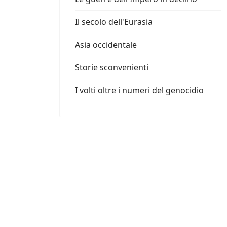
Il secolo dell'Eurasia
Asia occidentale
Storie sconvenienti
I volti oltre i numeri del genocidio