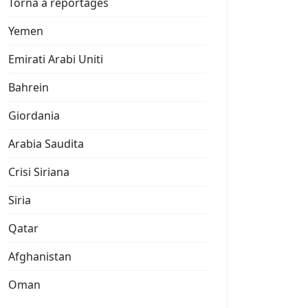
Torna a reportages
Yemen
Emirati Arabi Uniti
Bahrein
Giordania
Arabia Saudita
Crisi Siriana
Siria
Qatar
Afghanistan
Oman