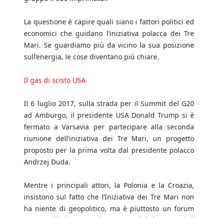
La questione è capire quali siano i fattori politici ed
economici che guidano l’iniziativa polacca dei Tre
Mari. Se guardiamo più da vicino la sua posizione
sull’energia, le cose diventano più chiare.
Il gas di scisto USA
Il 6 luglio 2017, sulla strada per il Summit del G20
ad Amburgo, il presidente USA Donald Trump si è
fermato a Varsavia per partecipare alla seconda
riunione dell’iniziativa dei Tre Mari, un progetto
proposto per la prima volta dal presidente polacco
Andrzej Duda.
Mentre i principali attori, la Polonia e la Croazia,
insistono sul fatto che l’Iniziativa dei Tre Mari non
ha niente di geopolitico, ma è piuttosto un forum