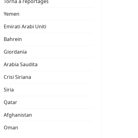
Torna a reportages
Yemen
Emirati Arabi Uniti
Bahrein
Giordania
Arabia Saudita
Crisi Siriana
Siria
Qatar
Afghanistan
Oman