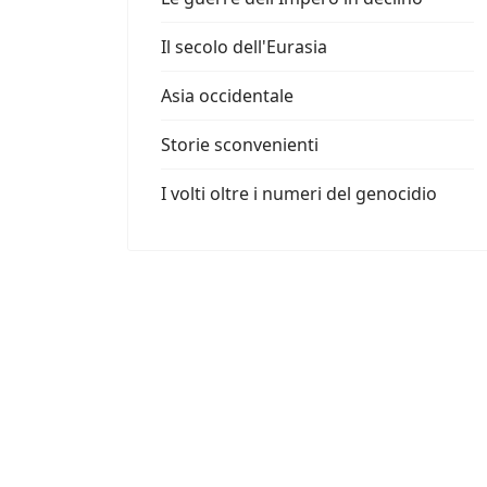
Il secolo dell'Eurasia
Asia occidentale
Storie sconvenienti
I volti oltre i numeri del genocidio