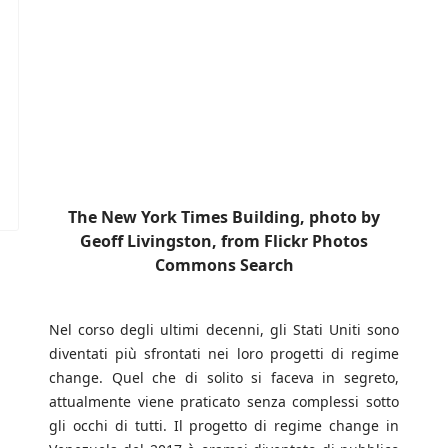
The New York Times Building, photo by
Geoff Livingston, from Flickr Photos
Commons Search
Nel corso degli ultimi decenni, gli Stati Uniti sono
diventati più sfrontati nei loro progetti di regime
change. Quel che di solito si faceva in segreto,
attualmente viene praticato senza complessi sotto
gli occhi di tutti. Il progetto di regime change in