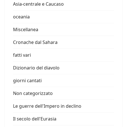
Asia-centrale e Caucaso
oceania
Miscellanea
Cronache dal Sahara
fatti vari
Dizionario del diavolo
giorni cantati
Non categorizzato
Le guerre dell'Impero in declino
Il secolo dell'Eurasia