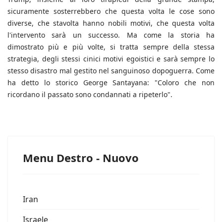
sicuramente sosterrebbero che questa volta le cose sono
diverse, che stavolta hanno nobili motivi, che questa volta
l'intervento sarà un successo. Ma come la storia ha
dimostrato più e più volte, si tratta sempre della stessa
strategia, degli stessi cinici motivi egoistici e sarà sempre lo
stesso disastro mal gestito nel sanguinoso dopoguerra. Come
ha detto lo storico George Santayana: "Coloro che non
ricordano il passato sono condannati a ripeterlo".
Menu Destro - Nuovo
Iran
Israele