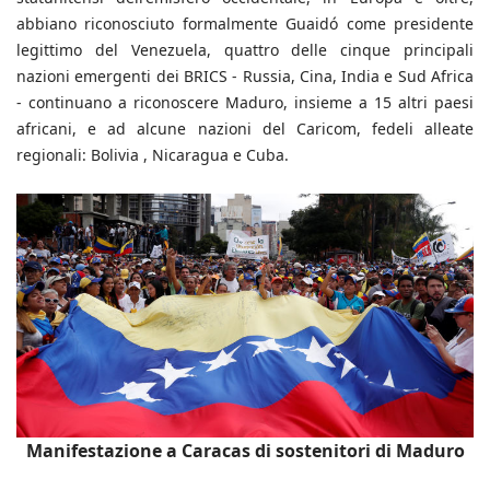
abbiano riconosciuto formalmente Guaidó come presidente
legittimo del Venezuela, quattro delle cinque principali
nazioni emergenti dei BRICS - Russia, Cina, India e Sud Africa
- continuano a riconoscere Maduro, insieme a 15 altri paesi
africani, e ad alcune nazioni del Caricom, fedeli alleate
regionali: Bolivia , Nicaragua e Cuba.
Manifestazione a Caracas di sostenitori di Maduro