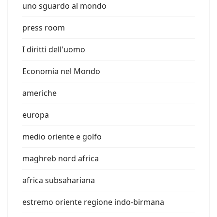
uno sguardo al mondo
press room
I diritti dell'uomo
Economia nel Mondo
americhe
europa
medio oriente e golfo
maghreb nord africa
africa subsahariana
estremo oriente regione indo-birmana