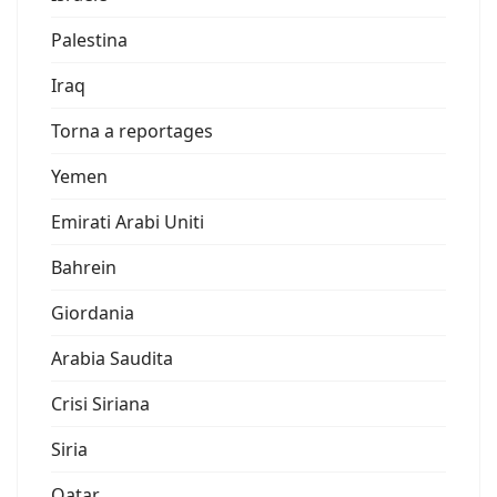
Palestina
Iraq
Torna a reportages
Yemen
Emirati Arabi Uniti
Bahrein
Giordania
Arabia Saudita
Crisi Siriana
Siria
Qatar