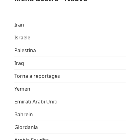
Iran
Israele
Palestina
Iraq
Torna a reportages
Yemen
Emirati Arabi Uniti
Bahrein
Giordania