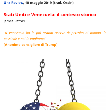
Unz Review
, 10 maggio 2019 (trad. Ossin)
Stati Uniti e Venezuela: il contesto storico
James Petras
"Il Venezuela ha le più grandi riserve di petrolio al mondo, le
possiede e noi le vogliamo"
(Anonimo consigliere di Trump)