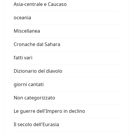
Asia-centrale e Caucaso
oceania
Miscellanea
Cronache dal Sahara
fatti vari
Dizionario del diavolo
giorni cantati
Non categorizzato
Le guerre dell'Impero in declino
Il secolo dell'Eurasia