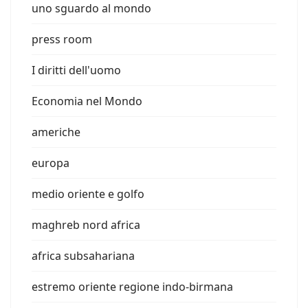
uno sguardo al mondo
press room
I diritti dell'uomo
Economia nel Mondo
americhe
europa
medio oriente e golfo
maghreb nord africa
africa subsahariana
estremo oriente regione indo-birmana