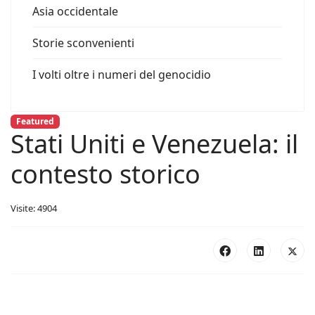
Asia occidentale
Storie sconvenienti
I volti oltre i numeri del genocidio
Featured
Stati Uniti e Venezuela: il
contesto storico
Visite: 4904