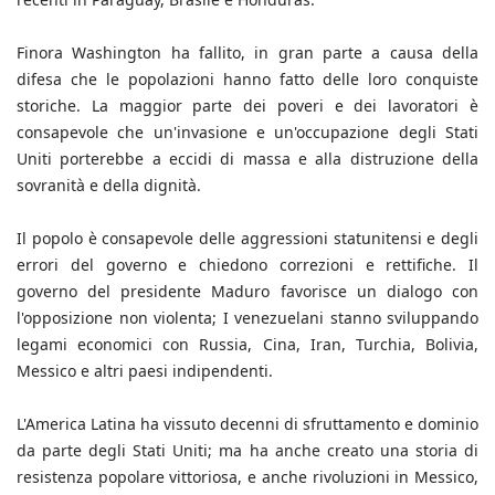
Finora Washington ha fallito, in gran parte a causa della
difesa che le popolazioni hanno fatto delle loro conquiste
storiche. La maggior parte dei poveri e dei lavoratori è
consapevole che un'invasione e un'occupazione degli Stati
Uniti porterebbe a eccidi di massa e alla distruzione della
sovranità e della dignità.
Il popolo è consapevole delle aggressioni statunitensi e degli
errori del governo e chiedono correzioni e rettifiche. Il
governo del presidente Maduro favorisce un dialogo con
l'opposizione non violenta; I venezuelani stanno sviluppando
legami economici con Russia, Cina, Iran, Turchia, Bolivia,
Messico e altri paesi indipendenti.
L'America Latina ha vissuto decenni di sfruttamento e dominio
da parte degli Stati Uniti; ma ha anche creato una storia di
resistenza popolare vittoriosa, e anche rivoluzioni in Messico,