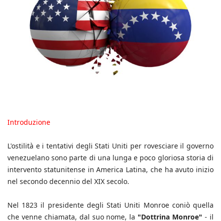
Introduzione
L'ostilità e i tentativi degli Stati Uniti per rovesciare il governo
venezuelano sono parte di una lunga e poco gloriosa storia di
intervento statunitense in America Latina, che ha avuto inizio
nel secondo decennio del XIX secolo.
Nel 1823 il presidente degli Stati Uniti Monroe coniò quella
che venne chiamata, dal suo nome, la
"Dottrina Monroe"
- il