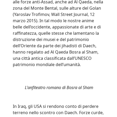
alle forze anti-Assad, anche ad Al Qaeda, nella
zona del Monte Bental, sulle alture del Golan
(Yaroslav Trofimov, Wall Street Journal, 12
marzo 2015). In tal modo le nostre anime
belle dell’occidente, appassionate di arte e di
raffinatezza, quelle stesse che lamentano la
distruzione dei musei e del patrimonio
dell’Oriente da parte dei jihadisti di Daech,
hanno regalato ad Al Qaeda Bosra al Sham,
una città antica classificata dall’UNESCO
patrimonio mondiale dell’umanità.
L'anfiteatro romano di Bosra al Sham
In Iraq, gli USA si rendono conto di perdere
terreno nello scontro con Daech. Forze curde,