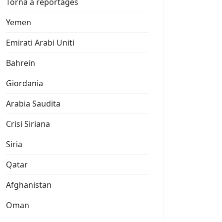
Torna a reportages
Yemen
Emirati Arabi Uniti
Bahrein
Giordania
Arabia Saudita
Crisi Siriana
Siria
Qatar
Afghanistan
Oman