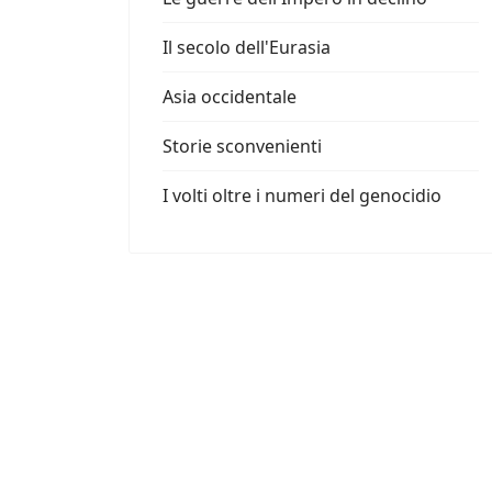
Il secolo dell'Eurasia
Asia occidentale
Storie sconvenienti
I volti oltre i numeri del genocidio