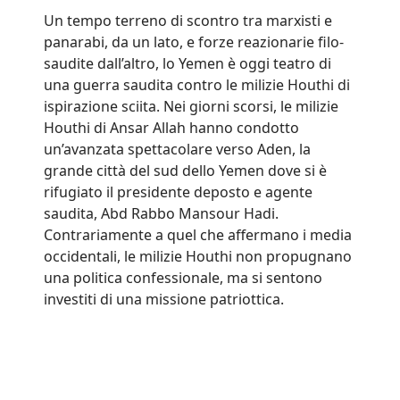
Un tempo terreno di scontro tra marxisti e
panarabi, da un lato, e forze reazionarie filo-
saudite dall’altro, lo Yemen è oggi teatro di
una guerra saudita contro le milizie Houthi di
ispirazione sciita. Nei giorni scorsi, le milizie
Houthi di Ansar Allah hanno condotto
un’avanzata spettacolare verso Aden, la
grande città del sud dello Yemen dove si è
rifugiato il presidente deposto e agente
saudita, Abd Rabbo Mansour Hadi.
Contrariamente a quel che affermano i media
occidentali, le milizie Houthi non propugnano
una politica confessionale, ma si sentono
investiti di una missione patriottica.