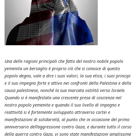
Una delle ragioni principali che fatto del nostro nobile popolo
yemenita un bersaglio è proprio ciò che si conosce di questo
popolo degno, vale a dire i suoi valori, la sua etica, i suoi principi
e il suo impegno forte e attivo nei confronti della Palestina e della
causa palestinese, nonché la sua marcata ostilità verso Israele.
Quando si è manifestata una crescente presa di coscienza nel
nostro popolo yemenita e quando il suo livello di impegno e
reattività si è fortemente sviluppato attraverso cortei e
manifestazioni di solidarietà, al punto che in occasione del primo
anniversario dell’aggressione contro Gaza, e durante tutto il corso
della guerra contro Gaza, vi sono state manifestazioni amplissime