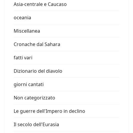
Asia-centrale e Caucaso
oceania
Miscellanea
Cronache dal Sahara
fatti vari
Dizionario del diavolo
giorni cantati
Non categorizzato
Le guerre dell'Impero in declino
Il secolo dell'Eurasia