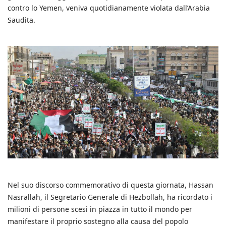
contro lo Yemen, veniva quotidianamente violata dall’Arabia
Saudita.
Nel suo discorso commemorativo di questa giornata, Hassan
Nasrallah, il Segretario Generale di Hezbollah, ha ricordato i
milioni di persone scesi in piazza in tutto il mondo per
manifestare il proprio sostegno alla causa del popolo