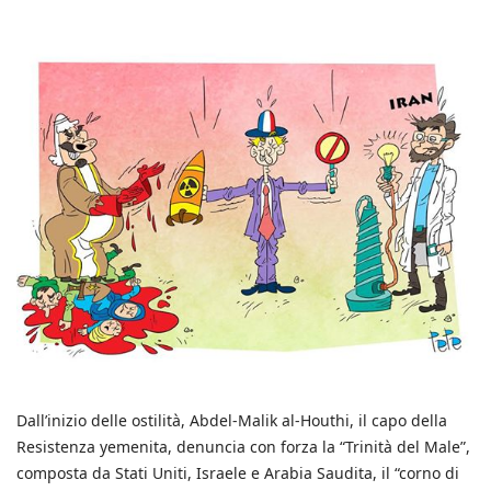
Dall’inizio delle ostilità, Abdel-Malik al-Houthi, il capo della
Resistenza yemenita, denuncia con forza la “Trinità del Male”,
composta da Stati Uniti, Israele e Arabia Saudita, il “corno di