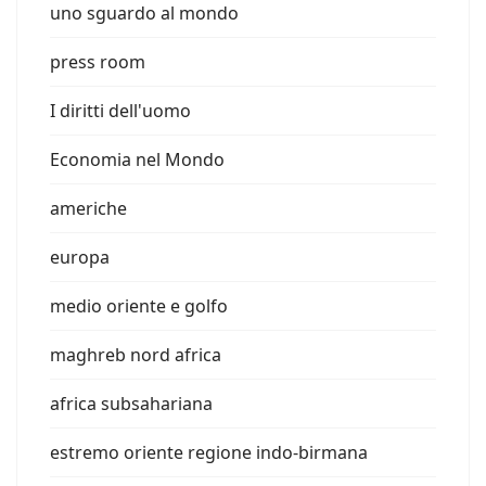
uno sguardo al mondo
press room
I diritti dell'uomo
Economia nel Mondo
americhe
europa
medio oriente e golfo
maghreb nord africa
africa subsahariana
estremo oriente regione indo-birmana