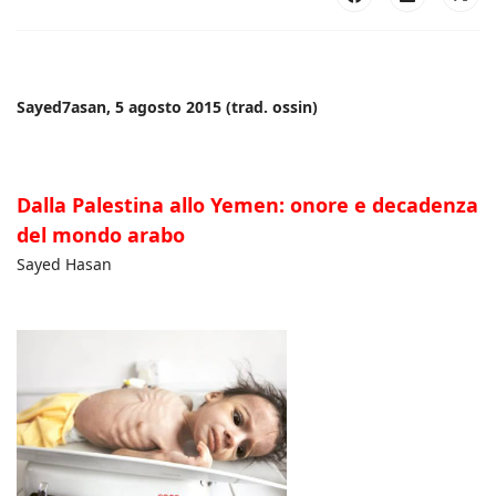
Sayed7asan, 5 agosto 2015 (trad. ossin)
Dalla Palestina allo Yemen: onore e decadenza
del mondo arabo
Sayed Hasan