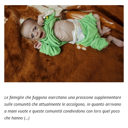
Le famiglie che fuggono esercitano una pressione supplementare
sulle comunità che attualmente le accolgono, in quanto arrivano
a mani vuote e queste comunità condividono con loro quel poco
che hanno (…)