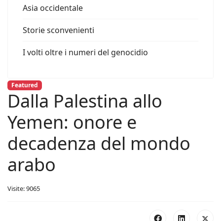
Asia occidentale
Storie sconvenienti
I volti oltre i numeri del genocidio
Featured
Dalla Palestina allo
Yemen: onore e
decadenza del mondo
arabo
Visite: 9065