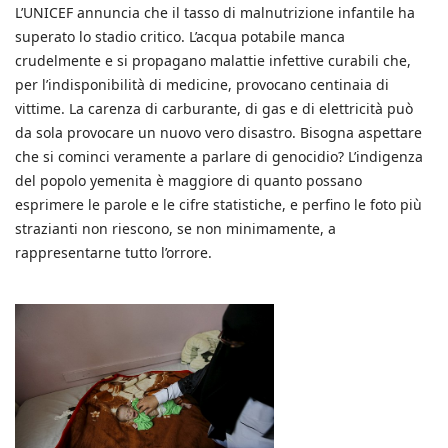
L’UNICEF annuncia che il tasso di malnutrizione infantile ha
superato lo stadio critico. L’acqua potabile manca
crudelmente e si propagano malattie infettive curabili che,
per l’indisponibilità di medicine, provocano centinaia di
vittime. La carenza di carburante, di gas e di elettricità può
da sola provocare un nuovo vero disastro. Bisogna aspettare
che si cominci veramente a parlare di genocidio? L’indigenza
del popolo yemenita è maggiore di quanto possano
esprimere le parole e le cifre statistiche, e perfino le foto più
strazianti non riescono, se non minimamente, a
rappresentarne tutto l’orrore.