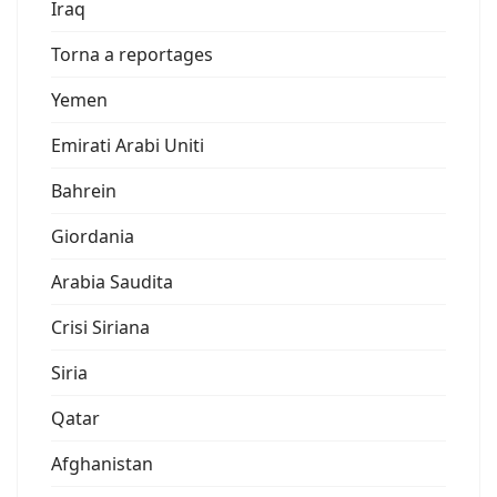
Iraq
Torna a reportages
Yemen
Emirati Arabi Uniti
Bahrein
Giordania
Arabia Saudita
Crisi Siriana
Siria
Qatar
Afghanistan