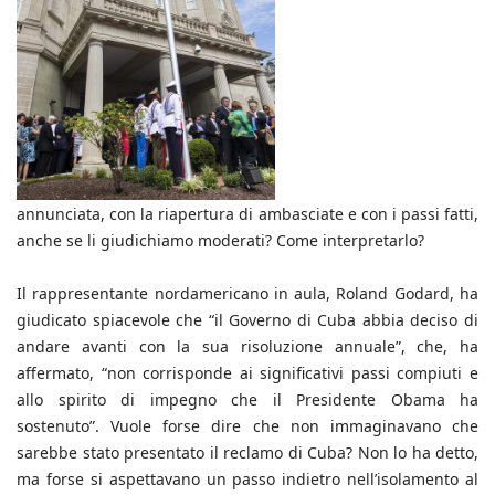
annunciata, con la riapertura di ambasciate e con i passi fatti,
anche se li giudichiamo moderati? Come interpretarlo?
Il rappresentante nordamericano in aula, Roland Godard, ha
giudicato spiacevole che “il Governo di Cuba abbia deciso di
andare avanti con la sua risoluzione annuale”, che, ha
affermato, “non corrisponde ai significativi passi compiuti e
allo spirito di impegno che il Presidente Obama ha
sostenuto”. Vuole forse dire che non immaginavano che
sarebbe stato presentato il reclamo di Cuba? Non lo ha detto,
ma forse si aspettavano un passo indietro nell’isolamento al