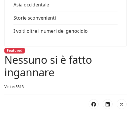
Asia occidentale
Storie sconvenienti
I volti oltre i numeri del genocidio
Featured
Nessuno si è fatto
ingannare
Visite: 5513