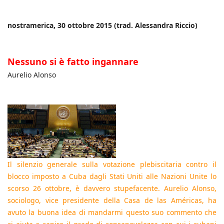
nostramerica, 30 ottobre 2015 (trad. Alessandra Riccio)
Nessuno si è fatto ingannare
Aurelio Alonso
Il silenzio generale sulla votazione plebiscitaria contro il
blocco imposto a Cuba dagli Stati Uniti alle Nazioni Unite lo
scorso 26 ottobre, è davvero stupefacente. Aurelio Alonso,
sociologo, vice presidente della Casa de las Américas, ha
avuto la buona idea di mandarmi questo suo commento che