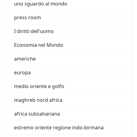
uno sguardo al mondo
press room
I diritti dell'uomo
Economia nel Mondo
americhe
europa
medio oriente e golfo
maghreb nord africa
africa subsahariana
estremo oriente regione indo-birmana