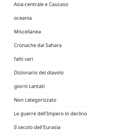
Asia-centrale e Caucaso
oceania
Miscellanea
Cronache dal Sahara
fatti vari
Dizionario del diavolo
giorni cantati
Non categorizzato
Le guerre dell'Impero in declino
Il secolo dell'Eurasia