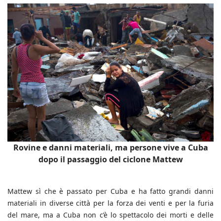
Rovine e danni materiali, ma persone vive a Cuba
dopo il passaggio del ciclone Mattew
Mattew sì che è passato per Cuba e ha fatto grandi danni
materiali in diverse città per la forza dei venti e per la furia
del mare, ma a Cuba non c’è lo spettacolo dei morti e delle