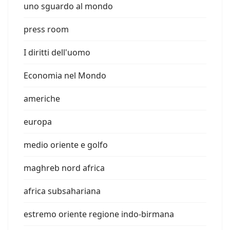
uno sguardo al mondo
press room
I diritti dell'uomo
Economia nel Mondo
americhe
europa
medio oriente e golfo
maghreb nord africa
africa subsahariana
estremo oriente regione indo-birmana