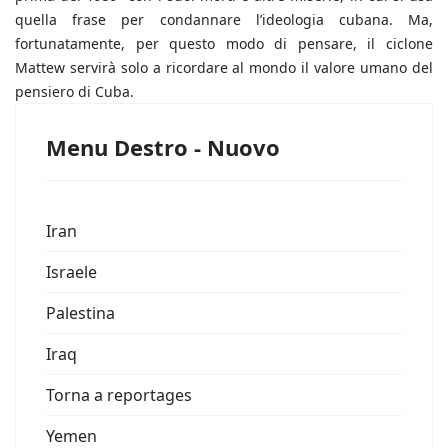
quella frase per condannare l’ideologia cubana. Ma,
fortunatamente, per questo modo di pensare, il ciclone
Mattew servirà solo a ricordare al mondo il valore umano del
pensiero di Cuba.
Menu Destro - Nuovo
Iran
Israele
Palestina
Iraq
Torna a reportages
Yemen