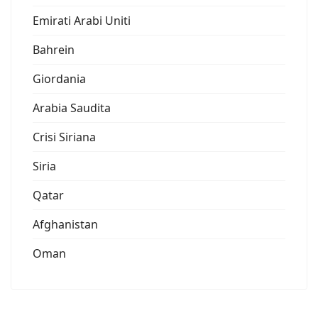
Emirati Arabi Uniti
Bahrein
Giordania
Arabia Saudita
Crisi Siriana
Siria
Qatar
Afghanistan
Oman