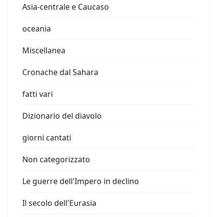
Asia-centrale e Caucaso
oceania
Miscellanea
Cronache dal Sahara
fatti vari
Dizionario del diavolo
giorni cantati
Non categorizzato
Le guerre dell'Impero in declino
Il secolo dell'Eurasia