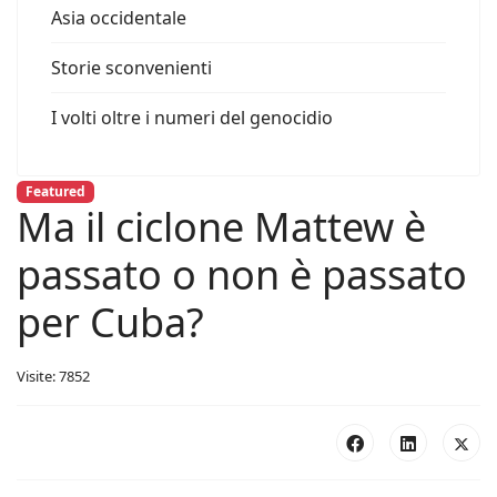
Asia occidentale
Storie sconvenienti
I volti oltre i numeri del genocidio
Featured
Ma il ciclone Mattew è
passato o non è passato
per Cuba?
Visite: 7852