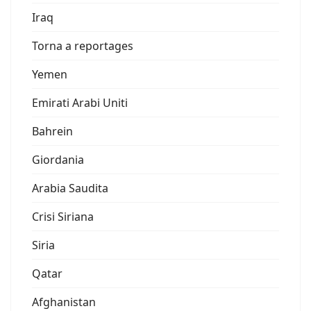
Iraq
Torna a reportages
Yemen
Emirati Arabi Uniti
Bahrein
Giordania
Arabia Saudita
Crisi Siriana
Siria
Qatar
Afghanistan