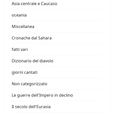
Asia-centrale e Caucaso
oceania
Miscellanea
Cronache dal Sahara
fatti vari
Dizionario del diavolo
giorni cantati
Non categorizzato
Le guerre dell'Impero in declino
Il secolo dell'Eurasia