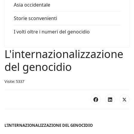
Asia occidentale
Storie sconvenienti
I volti oltre i numeri del genocidio
L'internazionalizzazione
del genocidio
Visite: 5337
L'INTERNAZIONALIZZAZIONE DEL GENOCIDIO