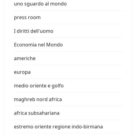
uno sguardo al mondo
press room
I diritti dell'uomo
Economia nel Mondo
americhe
europa
medio oriente e golfo
maghreb nord africa
africa subsahariana
estremo oriente regione indo-birmana