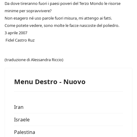
Da dove tireranno fuori i paesi poveri del Terzo Mondo le risorse
minime per sopravvivere?
Non esagero né uso parole fuori misura, mi attengo ai fatti.
Come potete vedere, sono molte le facce nascoste del poliedro.
3 aprile 2007
Fidel Castro Ruz
(traduzione di Alessandra Riccio)
Menu Destro - Nuovo
Iran
Israele
Palestina