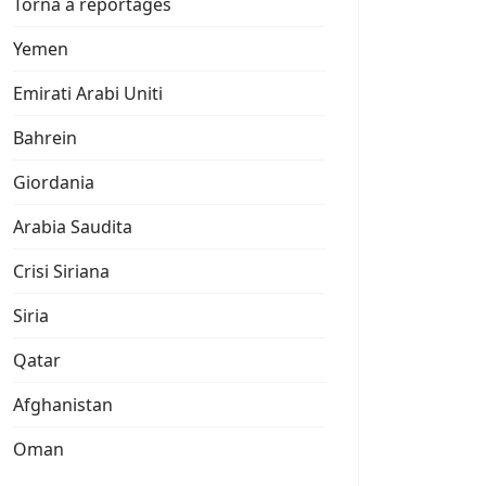
Torna a reportages
Yemen
Emirati Arabi Uniti
Bahrein
Giordania
Arabia Saudita
Crisi Siriana
Siria
Qatar
Afghanistan
Oman