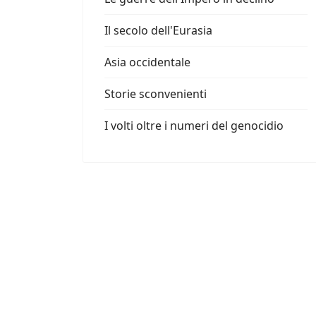
Il secolo dell'Eurasia
Asia occidentale
Storie sconvenienti
I volti oltre i numeri del genocidio