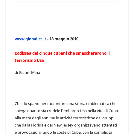
www.globalist.it
- 18 maggio 2010
L’odissea dei cinque cubani che smascherarono il
terrorismo Usa
di Gianni Minà
Chiedo spazio per raccontare una storia emblematica che
spiega quanto sia crudele l'embargo Usa nella vita di Cuba.
Alla metà degli anni ’90 le attività terroristiche dei gruppi
che dalla Florida e dal New Jersey organizzavano attentati
e provocazioni lungo le coste di Cuba, con la complicità