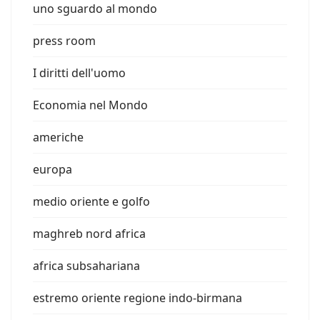
uno sguardo al mondo
press room
I diritti dell'uomo
Economia nel Mondo
americhe
europa
medio oriente e golfo
maghreb nord africa
africa subsahariana
estremo oriente regione indo-birmana