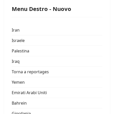
Menu Destro - Nuovo
Iran
Israele
Palestina
Iraq
Torna a reportages
Yemen
Emirati Arabi Uniti
Bahrein
Giordania