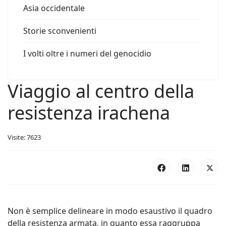
Asia occidentale
Storie sconvenienti
I volti oltre i numeri del genocidio
Viaggio al centro della
resistenza irachena
Visite: 7623
Non è semplice delineare in modo esaustivo il quadro
della resistenza armata, in quanto essa raggruppa