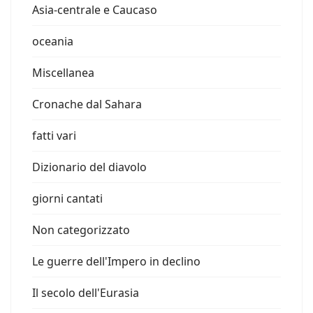
Asia-centrale e Caucaso
oceania
Miscellanea
Cronache dal Sahara
fatti vari
Dizionario del diavolo
giorni cantati
Non categorizzato
Le guerre dell'Impero in declino
Il secolo dell'Eurasia