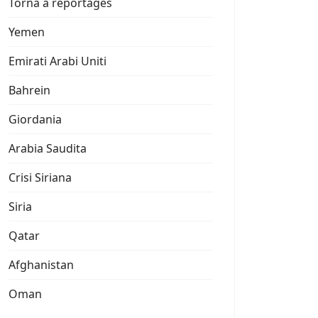
Torna a reportages
Yemen
Emirati Arabi Uniti
Bahrein
Giordania
Arabia Saudita
Crisi Siriana
Siria
Qatar
Afghanistan
Oman