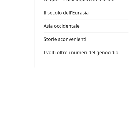
Il secolo dell'Eurasia
Asia occidentale
Storie sconvenienti
I volti oltre i numeri del genocidio