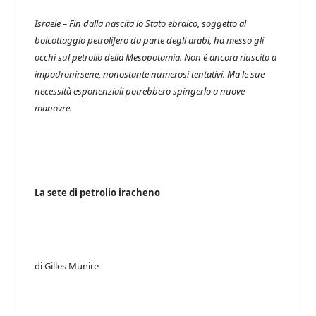
Israele – Fin dalla nascita lo Stato ebraico, soggetto al
boicottaggio petrolifero da parte degli arabi, ha messo gli
occhi sul petrolio della Mesopotamia. Non è ancora riuscito a
impadronirsene, nonostante numerosi tentativi. Ma le sue
necessità esponenziali potrebbero spingerlo a nuove
manovre.
La sete di petrolio iracheno
di Gilles Munire