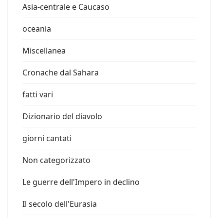
Asia-centrale e Caucaso
oceania
Miscellanea
Cronache dal Sahara
fatti vari
Dizionario del diavolo
giorni cantati
Non categorizzato
Le guerre dell'Impero in declino
Il secolo dell'Eurasia