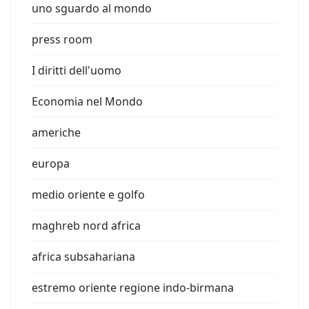
uno sguardo al mondo
press room
I diritti dell'uomo
Economia nel Mondo
americhe
europa
medio oriente e golfo
maghreb nord africa
africa subsahariana
estremo oriente regione indo-birmana