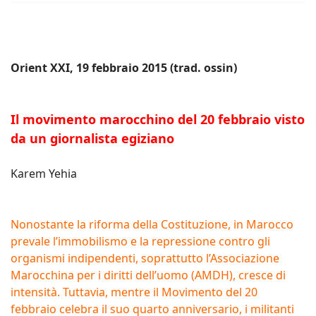
Orient XXI, 19 febbraio 2015 (trad. ossin)
Il movimento marocchino del 20 febbraio visto
da un giornalista egiziano
Karem Yehia
Nonostante la riforma della Costituzione, in Marocco
prevale l’immobilismo e la repressione contro gli
organismi indipendenti, soprattutto l’Associazione
Marocchina per i diritti dell’uomo (AMDH), cresce di
intensità. Tuttavia, mentre il Movimento del 20
febbraio celebra il suo quarto anniversario, i militanti