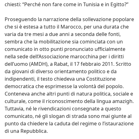
chiesti: “Perché non fare come in Tunisia e in Egitto?”
Proseguendo la narrazione della sollevazione popolare
che si è estesa a tutto il Marocco, per una durata che
varia da tre mesi a due anni a seconda delle fonti,
sembra che la mobilitazione sia cominciata con un
comunicato in otto punti pronunciato ufficialmente
nella sede dell’Associazione marocchina per i diritti
dell’uomo (AMDH), a Rabat, il 17 febbraio 2011. Scritto
da giovani di diverso orientamento politico e da
indipendenti, il testo chiedeva una Costituzione
democratica che esprimesse la volontà del popolo.
Conteneva anche altri punti di natura politica, sociale e
culturale, come il riconoscimento della lingua amazigh.
Tuttavia, né le rivendicazioni consegnate a questo
comunicato, né gli slogan di strada sono mai giunte al
punto da chiedere la caduta del regime o l’istaurazione
di una Repubblica.