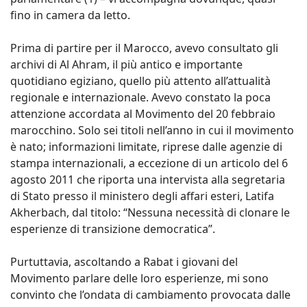
fino in camera da letto.
Prima di partire per il Marocco, avevo consultato gli
archivi di Al Ahram, il più antico e importante
quotidiano egiziano, quello più attento all’attualità
regionale e internazionale. Avevo constato la poca
attenzione accordata al Movimento del 20 febbraio
marocchino. Solo sei titoli nell’anno in cui il movimento
è nato; informazioni limitate, riprese dalle agenzie di
stampa internazionali, a eccezione di un articolo del 6
agosto 2011 che riporta una intervista alla segretaria
di Stato presso il ministero degli affari esteri, Latifa
Akherbach, dal titolo: “Nessuna necessità di clonare le
esperienze di transizione democratica”.
Purtuttavia, ascoltando a Rabat i giovani del
Movimento parlare delle loro esperienze, mi sono
convinto che l’ondata di cambiamento provocata dalle