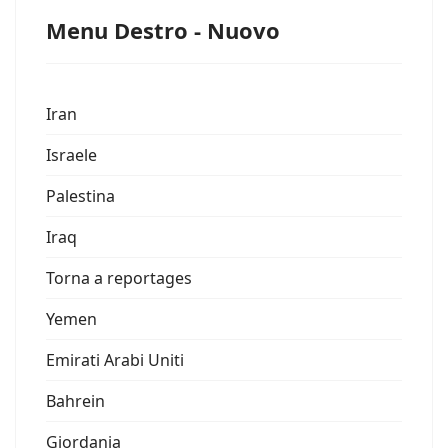
Menu Destro - Nuovo
Iran
Israele
Palestina
Iraq
Torna a reportages
Yemen
Emirati Arabi Uniti
Bahrein
Giordania