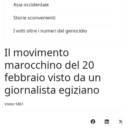
Asia occidentale
Storie sconvenienti
I volti oltre i numeri del genocidio
Il movimento
marocchino del 20
febbraio visto da un
giornalista egiziano
Visite: 5861