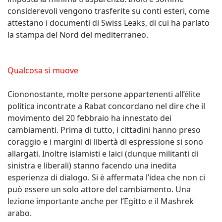
considerevoli vengono trasferite su conti esteri, come
attestano i documenti di Swiss Leaks, di cui ha parlato
la stampa del Nord del mediterraneo.
Qualcosa si muove
Ciononostante, molte persone appartenenti all’élite
politica incontrate a Rabat concordano nel dire che il
movimento del 20 febbraio ha innestato dei
cambiamenti. Prima di tutto, i cittadini hanno preso
coraggio e i margini di libertà di espressione si sono
allargati. Inoltre islamisti e laici (dunque militanti di
sinistra e liberali) stanno facendo una inedita
esperienza di dialogo. Si è affermata l’idea che non ci
può essere un solo attore del cambiamento. Una
lezione importante anche per l’Egitto e il Mashrek
arabo.