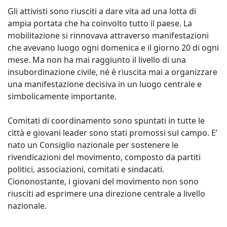
Gli attivisti sono riusciti a dare vita ad una lotta di
ampia portata che ha coinvolto tutto il paese. La
mobilitazione si rinnovava attraverso manifestazioni
che avevano luogo ogni domenica e il giorno 20 di ogni
mese. Ma non ha mai raggiunto il livello di una
insubordinazione civile, né è riuscita mai a organizzare
una manifestazione decisiva in un luogo centrale e
simbolicamente importante.
Comitati di coordinamento sono spuntati in tutte le
città e giovani leader sono stati promossi sul campo. E’
nato un Consiglio nazionale per sostenere le
rivendicazioni del movimento, composto da partiti
politici, associazioni, comitati e sindacati.
Ciononostante, i giovani del movimento non sono
riusciti ad esprimere una direzione centrale a livello
nazionale.