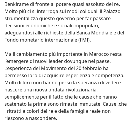
Benkirame di fronte al potere quasi assoluto del re.
Molto più ci si interroga sui modi coi quali il Palazzo
strumentalizza questo governo per far passare
decisioni economiche e sociali impopolari,
adeguandosi alle richieste della Banca Mondiale e del
Fondo monetario internazionale (FMI).
Ma il cambiamento più importante in Marocco resta
l’emergere di nuovi leader dovunque nel paese.
L’esperienza del Movimento del 20 febbraio ha
permesso loro di acquisire esperienza e competenza.
Molti di loro non hanno perso la speranza di vedere
nascere una nuova ondata rivoluzionaria,
semplicemente per il fatto che le cause che hanno
scatenato la prima sono rimaste immutate. Cause ,che
i ritratti a colori del re e della famiglia reale non
riescono a nascondere.