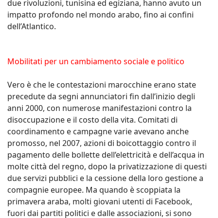
due rivoluzioni, tunisina ed egiziana, hanno avuto un
impatto profondo nel mondo arabo, fino ai confini
dell’Atlantico.
Mobilitati per un cambiamento sociale e politico
Vero è che le contestazioni marocchine erano state
precedute da segni annunciatori fin dall’inizio degli
anni 2000, con numerose manifestazioni contro la
disoccupazione e il costo della vita. Comitati di
coordinamento e campagne varie avevano anche
promosso, nel 2007, azioni di boicottaggio contro il
pagamento delle bollette dell’elettricità e dell’acqua in
molte città del regno, dopo la privatizzazione di questi
due servizi pubblici e la cessione della loro gestione a
compagnie europee. Ma quando è scoppiata la
primavera araba, molti giovani utenti di Facebook,
fuori dai partiti politici e dalle associazioni, si sono