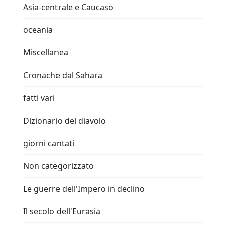
Asia-centrale e Caucaso
oceania
Miscellanea
Cronache dal Sahara
fatti vari
Dizionario del diavolo
giorni cantati
Non categorizzato
Le guerre dell'Impero in declino
Il secolo dell'Eurasia