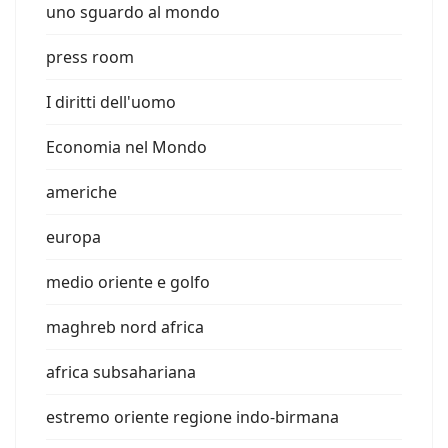
uno sguardo al mondo
press room
I diritti dell'uomo
Economia nel Mondo
americhe
europa
medio oriente e golfo
maghreb nord africa
africa subsahariana
estremo oriente regione indo-birmana