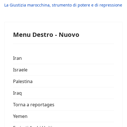
La Giustizia marocchina, strumento di potere e di repressione
Menu Destro - Nuovo
Iran
Israele
Palestina
Iraq
Torna a reportages
Yemen