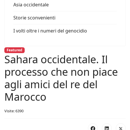
Asia occidentale
Storie sconvenienti
I volti oltre i numeri del genocidio
Featured
Sahara occidentale. Il
processo che non piace
agli amici del re del
Marocco
Visite: 6390