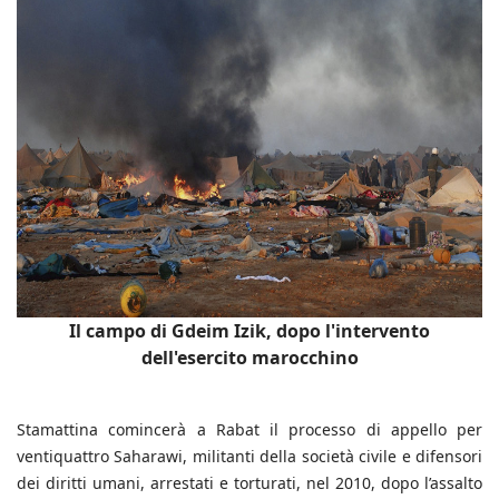
Il campo di Gdeim Izik, dopo l'intervento
dell'esercito marocchino
Stamattina comincerà a Rabat il processo di appello per
ventiquattro Saharawi, militanti della società civile e difensori
dei diritti umani, arrestati e torturati, nel 2010, dopo l’assalto