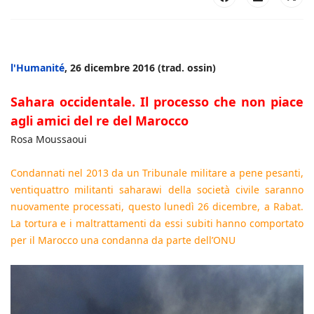
l'Humanité
, 26 dicembre 2016 (trad. ossin)
Sahara occidentale. Il processo che non piace
agli amici del re del Marocco
Rosa Moussaoui
Condannati nel 2013 da un Tribunale militare a pene pesanti,
ventiquattro militanti saharawi della società civile saranno
nuovamente processati, questo lunedì 26 dicembre, a Rabat.
La tortura e i maltrattamenti da essi subiti hanno comportato
per il Marocco una condanna da parte dell’ONU