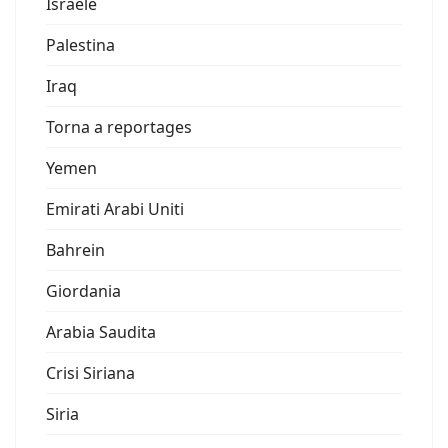
Israele
Palestina
Iraq
Torna a reportages
Yemen
Emirati Arabi Uniti
Bahrein
Giordania
Arabia Saudita
Crisi Siriana
Siria