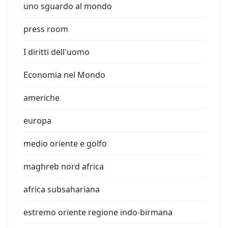
uno sguardo al mondo
press room
I diritti dell'uomo
Economia nel Mondo
americhe
europa
medio oriente e golfo
maghreb nord africa
africa subsahariana
estremo oriente regione indo-birmana