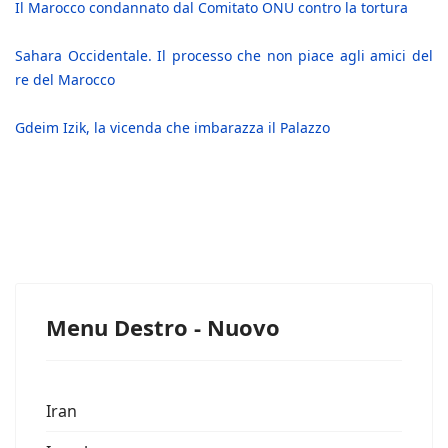
Il Marocco condannato dal Comitato ONU contro la tortura
Sahara Occidentale. Il processo che non piace agli amici del
re del Marocco
Gdeim Izik, la vicenda che imbarazza il Palazzo
Menu Destro - Nuovo
Iran