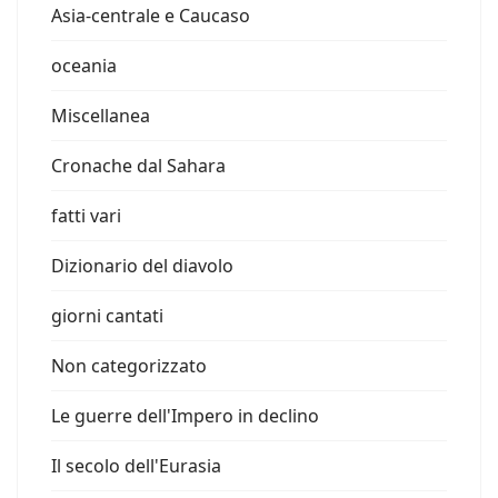
Asia-centrale e Caucaso
oceania
Miscellanea
Cronache dal Sahara
fatti vari
Dizionario del diavolo
giorni cantati
Non categorizzato
Le guerre dell'Impero in declino
Il secolo dell'Eurasia