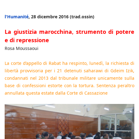
l'Humanité
, 28 dicembre 2016 (trad.ossin)
La giustizia marocchina, strumento di potere
e di repressione
Rosa Moussaoui
La corte d’appello di Rabat ha respinto, lunedì, la richiesta di
libertà provvisoria per i 21 detenuti saharawi di Gdeim Izik,
condannati nel 2013 dal tribunale militare unicamente sulla
base di confessioni estorte con la tortura. Sentenza peraltro
annullata questa estate dalla Corte di Cassazione