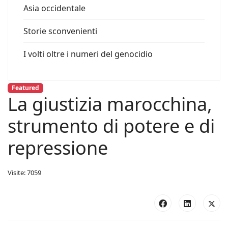
Asia occidentale
Storie sconvenienti
I volti oltre i numeri del genocidio
Featured
La giustizia marocchina,
strumento di potere e di
repressione
Visite: 7059