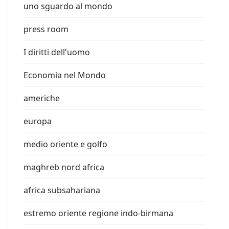
uno sguardo al mondo
press room
I diritti dell'uomo
Economia nel Mondo
americhe
europa
medio oriente e golfo
maghreb nord africa
africa subsahariana
estremo oriente regione indo-birmana