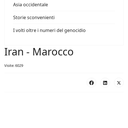
Asia occidentale
Storie sconvenienti
I volti oltre i numeri del genocidio
Iran - Marocco
Visite: 6029