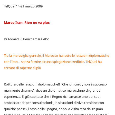
TelQuel 14-21 marzo 2009
Maroc-Iran. Rien ne va plus
Di Ahmed R. Benchemsi e Abc
Tra la meraviglia genrale, il Marocco ha rotto le relazioni diplomatiche
con l’Iran… senza fornire alcuna spiegazione credibile. TelQuel ha
cercato di saperne di più
Rottura delle relazioni diplomatiche!! “Che io ricordi, non è successo
mai niente di simile”, dice un diplomatico marocchino di grande
esperienza. E’ già capitato che il Regno richiamasse uno dei suoi
ambasciatori “per consultazioni”, in situazioni di viva tensione con
qualche paese (il caso della Spagna, dopo la visita resa dal re Juan