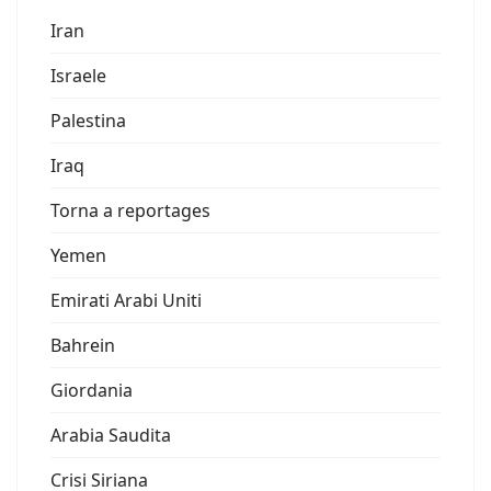
Iran
Israele
Palestina
Iraq
Torna a reportages
Yemen
Emirati Arabi Uniti
Bahrein
Giordania
Arabia Saudita
Crisi Siriana