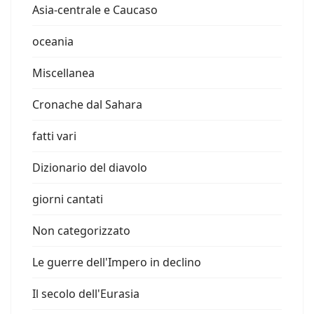
Asia-centrale e Caucaso
oceania
Miscellanea
Cronache dal Sahara
fatti vari
Dizionario del diavolo
giorni cantati
Non categorizzato
Le guerre dell'Impero in declino
Il secolo dell'Eurasia