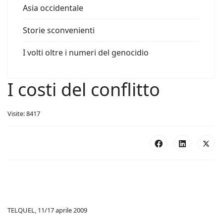
Asia occidentale
Storie sconvenienti
I volti oltre i numeri del genocidio
I costi del conflitto
Visite: 8417
TELQUEL, 11/17 aprile 2009