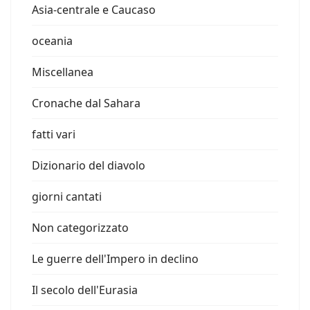
Asia-centrale e Caucaso
oceania
Miscellanea
Cronache dal Sahara
fatti vari
Dizionario del diavolo
giorni cantati
Non categorizzato
Le guerre dell'Impero in declino
Il secolo dell'Eurasia