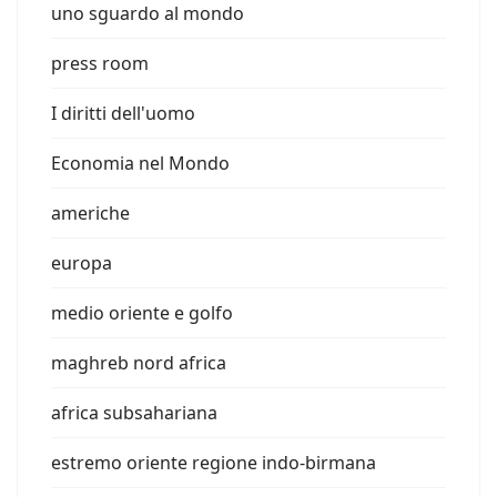
uno sguardo al mondo
press room
I diritti dell'uomo
Economia nel Mondo
americhe
europa
medio oriente e golfo
maghreb nord africa
africa subsahariana
estremo oriente regione indo-birmana