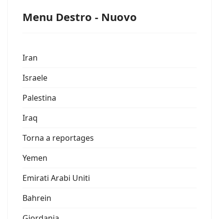
Menu Destro - Nuovo
Iran
Israele
Palestina
Iraq
Torna a reportages
Yemen
Emirati Arabi Uniti
Bahrein
Giordania