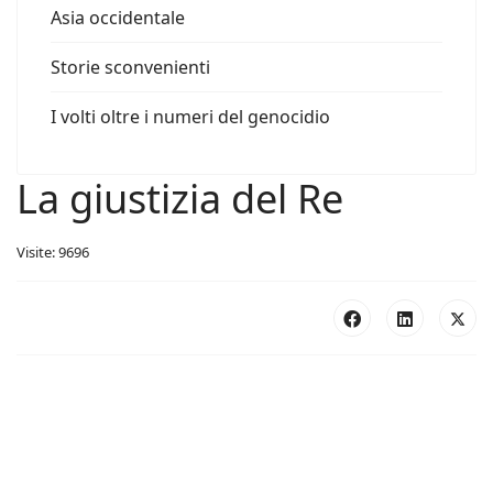
Asia occidentale
Storie sconvenienti
I volti oltre i numeri del genocidio
La giustizia del Re
Visite: 9696