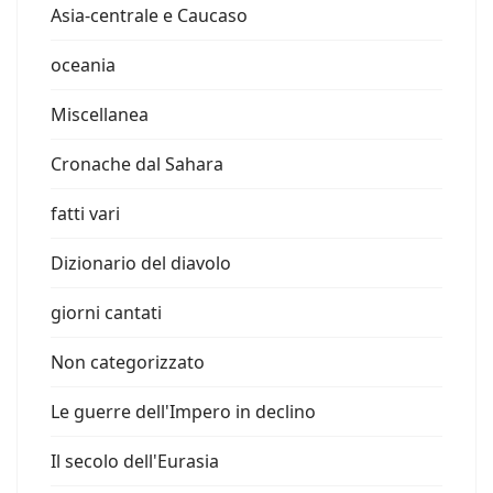
Asia-centrale e Caucaso
oceania
Miscellanea
Cronache dal Sahara
fatti vari
Dizionario del diavolo
giorni cantati
Non categorizzato
Le guerre dell'Impero in declino
Il secolo dell'Eurasia