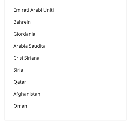
Emirati Arabi Uniti
Bahrein
Giordania
Arabia Saudita
Crisi Siriana
Siria
Qatar
Afghanistan
Oman