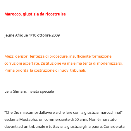
Marocco, giustizia da ricostruire
Jeune Afrique 4/10 ottobre 2009
Mezzi derisori, lentezza di procedure, insufficiente formazione,
corruzioni accertate. L’istituzione va male ma tenta di modernizzarsi.
Prima priorità, la costruzione di nuovi tribunali.
Leila Slimani, inviata speciale
“Che Dio mi scampi dall’avere a che fare con la giustizia marocchina!”
esclama Mustapha, un commerciante di 50 anni. Non è mai stato
davanti ad un tribunale e tuttavia la giustizia gli fa paura. Considerata