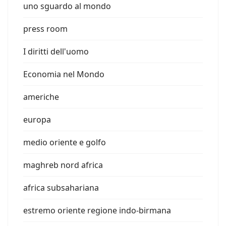
uno sguardo al mondo
press room
I diritti dell'uomo
Economia nel Mondo
americhe
europa
medio oriente e golfo
maghreb nord africa
africa subsahariana
estremo oriente regione indo-birmana