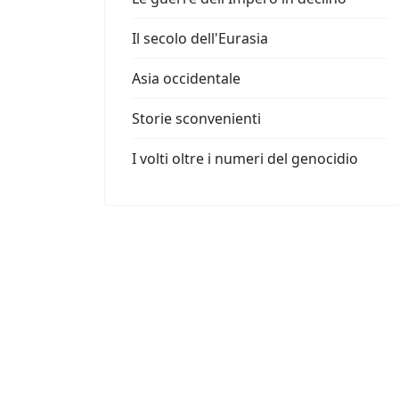
Il secolo dell'Eurasia
Asia occidentale
Storie sconvenienti
I volti oltre i numeri del genocidio