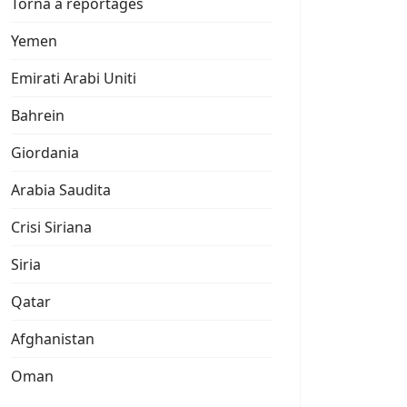
Torna a reportages
Yemen
Emirati Arabi Uniti
Bahrein
Giordania
Arabia Saudita
Crisi Siriana
Siria
Qatar
Afghanistan
Oman