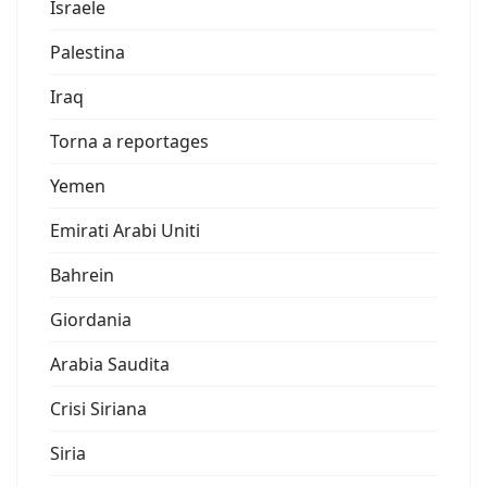
Israele
Palestina
Iraq
Torna a reportages
Yemen
Emirati Arabi Uniti
Bahrein
Giordania
Arabia Saudita
Crisi Siriana
Siria