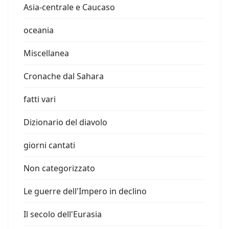
Asia-centrale e Caucaso
oceania
Miscellanea
Cronache dal Sahara
fatti vari
Dizionario del diavolo
giorni cantati
Non categorizzato
Le guerre dell'Impero in declino
Il secolo dell'Eurasia