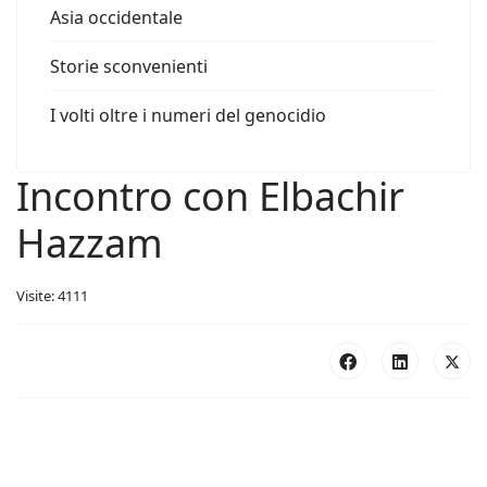
Asia occidentale
Storie sconvenienti
I volti oltre i numeri del genocidio
Incontro con Elbachir
Hazzam
Visite: 4111