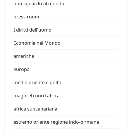
uno sguardo al mondo
press room
I diritti dell'uomo
Economia nel Mondo
americhe
europa
medio oriente e golfo
maghreb nord africa
africa subsahariana
estremo oriente regione indo-birmana