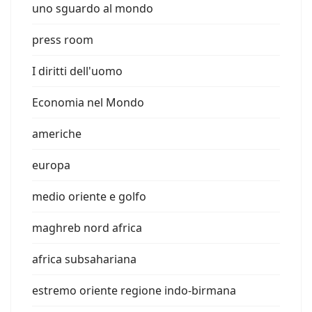
uno sguardo al mondo
press room
I diritti dell'uomo
Economia nel Mondo
americhe
europa
medio oriente e golfo
maghreb nord africa
africa subsahariana
estremo oriente regione indo-birmana