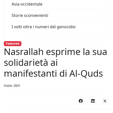
Asia occidentale
Storie sconvenienti
I volti oltre i numeri del genocidio
Featured
Nasrallah esprime la sua
solidarietà ai
manifestanti di Al-Quds
Visite: 2831