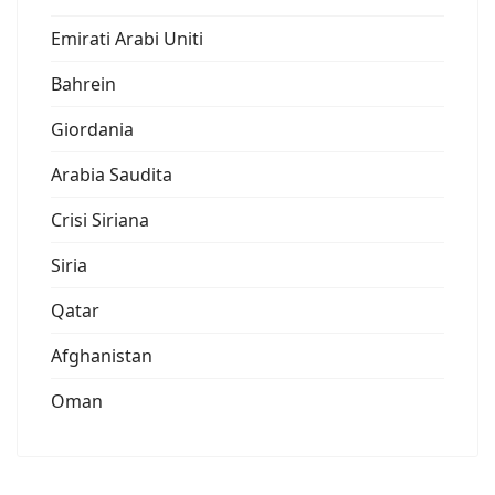
Emirati Arabi Uniti
Bahrein
Giordania
Arabia Saudita
Crisi Siriana
Siria
Qatar
Afghanistan
Oman