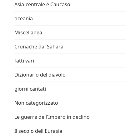
Asia-centrale e Caucaso
oceania
Miscellanea
Cronache dal Sahara
fatti vari
Dizionario del diavolo
giorni cantati
Non categorizzato
Le guerre dell'Impero in declino
Il secolo dell'Eurasia