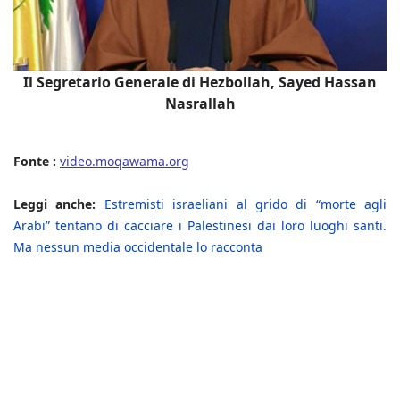
Il Segretario Generale di Hezbollah, Sayed Hassan
Nasrallah
Fonte :
video.moqawama.org
Leggi anche:
Estremisti israeliani al grido di “morte agli
Arabi” tentano di cacciare i Palestinesi dai loro luoghi santi.
Ma nessun media occidentale lo racconta