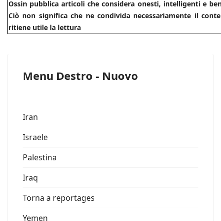
Ossin pubblica articoli che considera onesti, intelligenti e b
Ciò non significa che ne condivida necessariamente il conte
ritiene utile la lettura
Menu Destro - Nuovo
Iran
Israele
Palestina
Iraq
Torna a reportages
Yemen