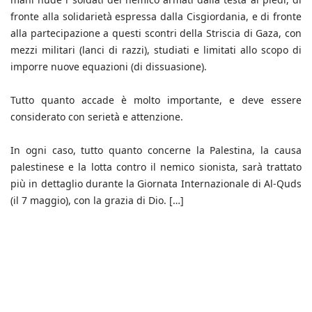
fronte alla solidarietà espressa dalla Cisgiordania, e di fronte
alla partecipazione a questi scontri della Striscia di Gaza, con
mezzi militari (lanci di razzi), studiati e limitati allo scopo di
imporre nuove equazioni (di dissuasione).
Tutto quanto accade è molto importante, e deve essere
considerato con serietà e attenzione.
In ogni caso, tutto quanto concerne la Palestina, la causa
palestinese e la lotta contro il nemico sionista, sarà trattato
più in dettaglio durante la Giornata Internazionale di Al-Quds
(il 7 maggio), con la grazia di Dio. […]