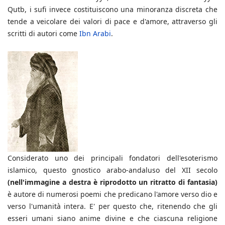
Qutb, i sufi invece costituiscono una minoranza discreta che
tende a veicolare dei valori di pace e d'amore, attraverso gli
scritti di autori come
Ibn Arabi
.
Considerato uno dei principali fondatori dell'esoterismo
islamico, questo gnostico arabo-andaluso del XII secolo
(nell'immagine a destra è riprodotto un ritratto di fantasia)
è autore di numerosi poemi che predicano l'amore verso dio e
verso l'umanità intera. E' per questo che, ritenendo che gli
esseri umani siano anime divine e che ciascuna religione