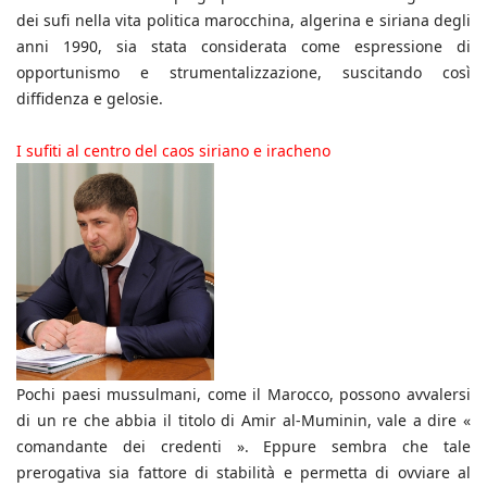
dei sufi nella vita politica marocchina, algerina e siriana degli
anni 1990, sia stata considerata come espressione di
opportunismo e strumentalizzazione, suscitando così
diffidenza e gelosie.
I sufiti al centro del caos siriano e iracheno
Pochi paesi mussulmani, come il Marocco, possono avvalersi
di un re che abbia il titolo di Amir al-Muminin, vale a dire «
comandante dei credenti ». Eppure sembra che tale
prerogativa sia fattore di stabilità e permetta di ovviare al