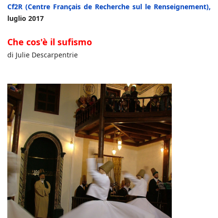
Cf2R (Centre Français de Recherche sul le Renseignement),
luglio 2017
Che cos'è il sufismo
di Julie Descarpentrie