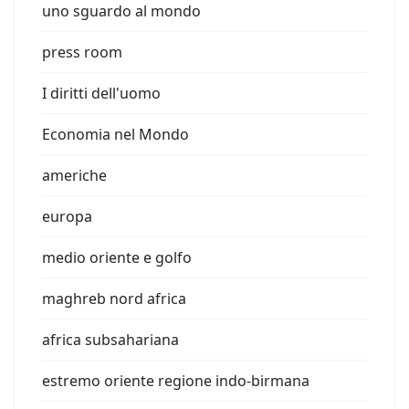
uno sguardo al mondo
press room
I diritti dell'uomo
Economia nel Mondo
americhe
europa
medio oriente e golfo
maghreb nord africa
africa subsahariana
estremo oriente regione indo-birmana