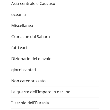
Asia-centrale e Caucaso
oceania
Miscellanea
Cronache dal Sahara
fatti vari
Dizionario del diavolo
giorni cantati
Non categorizzato
Le guerre dell'Impero in declino
Il secolo dell'Eurasia