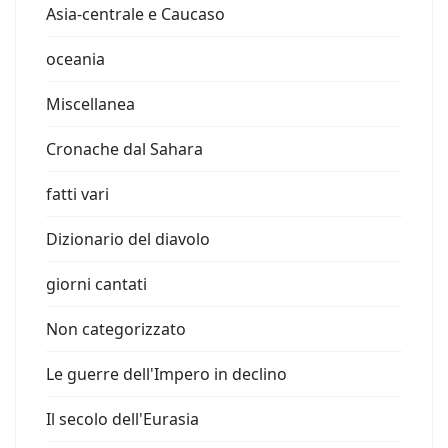
Asia-centrale e Caucaso
oceania
Miscellanea
Cronache dal Sahara
fatti vari
Dizionario del diavolo
giorni cantati
Non categorizzato
Le guerre dell'Impero in declino
Il secolo dell'Eurasia