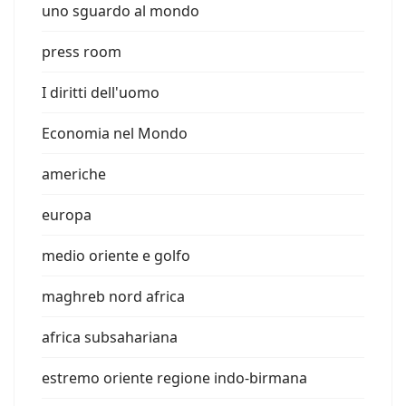
uno sguardo al mondo
press room
I diritti dell'uomo
Economia nel Mondo
americhe
europa
medio oriente e golfo
maghreb nord africa
africa subsahariana
estremo oriente regione indo-birmana