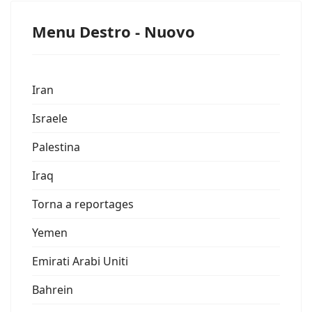
Menu Destro - Nuovo
Iran
Israele
Palestina
Iraq
Torna a reportages
Yemen
Emirati Arabi Uniti
Bahrein