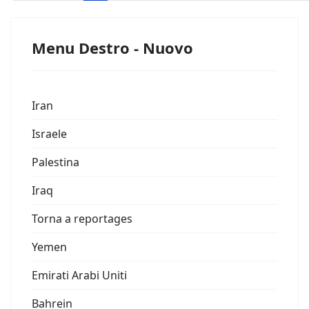
Menu Destro - Nuovo
Iran
Israele
Palestina
Iraq
Torna a reportages
Yemen
Emirati Arabi Uniti
Bahrein