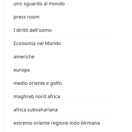
uno sguardo al mondo
press room
I diritti dell'uomo
Economia nel Mondo
americhe
europa
medio oriente e golfo
maghreb nord africa
africa subsahariana
estremo oriente regione indo-birmana