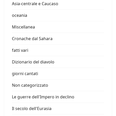
Asia-centrale e Caucaso
oceania
Miscellanea
Cronache dal Sahara
fatti vari
Dizionario del diavolo
giorni cantati
Non categorizzato
Le guerre dell'Impero in declino
Il secolo dell'Eurasia