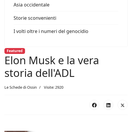
Asia occidentale
Storie sconvenienti
I volti oltre i numeri del genocidio
Featured
Elon Musk e la vera
storia dell'ADL
Le Schede di Ossin
Visite: 2920