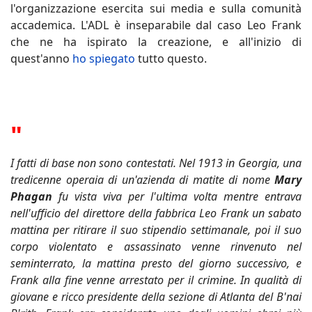
l'organizzazione esercita sui media e sulla comunità
accademica. L'ADL è inseparabile dal caso Leo Frank
che ne ha ispirato la creazione, e all'inizio di
quest'anno
ho spiegato
tutto questo.
"
I fatti di base non sono contestati. Nel 1913 in Georgia, una
tredicenne operaia di un'azienda di matite di nome
Mary
Phagan
fu vista viva per l'ultima volta mentre entrava
nell'ufficio del direttore della fabbrica Leo Frank un sabato
mattina per ritirare il suo stipendio settimanale, poi il suo
corpo violentato e assassinato venne rinvenuto nel
seminterrato, la mattina presto del giorno successivo, e
Frank alla fine venne arrestato per il crimine. In qualità di
giovane e ricco presidente della sezione di Atlanta del B'nai