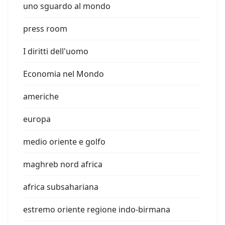
uno sguardo al mondo
press room
I diritti dell'uomo
Economia nel Mondo
americhe
europa
medio oriente e golfo
maghreb nord africa
africa subsahariana
estremo oriente regione indo-birmana