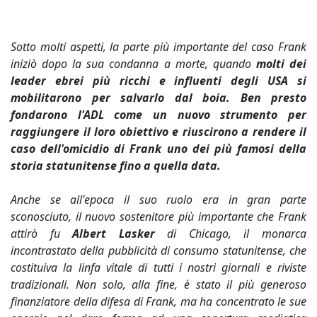
Sotto molti aspetti, la parte più importante del caso Frank
iniziò dopo la sua condanna a morte, quando
molti dei
leader ebrei più ricchi e influenti degli USA si
mobilitarono per salvarlo dal boia. Ben presto
fondarono l'ADL come un nuovo strumento per
raggiungere il loro obiettivo e riuscirono a rendere il
caso dell'omicidio di Frank uno dei più famosi della
storia statunitense fino a quella data.
Anche se all'epoca il suo ruolo era in gran parte
sconosciuto, il nuovo sostenitore più importante che Frank
attirò fu
Albert Lasker
di Chicago, il monarca
incontrastato della pubblicità di consumo statunitense, che
costituiva la linfa vitale di tutti i nostri giornali e riviste
tradizionali. Non solo, alla fine, è stato il più generoso
finanziatore della difesa di Frank, ma ha concentrato le sue