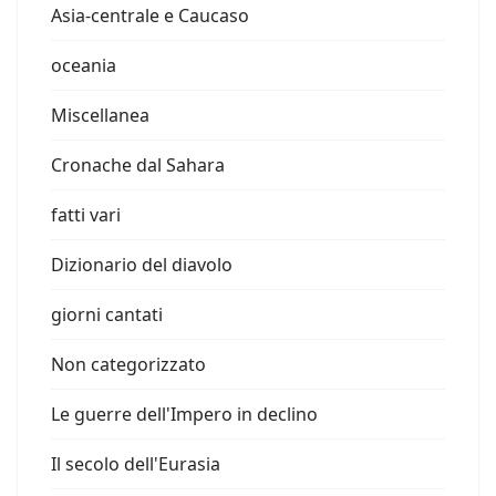
Asia-centrale e Caucaso
oceania
Miscellanea
Cronache dal Sahara
fatti vari
Dizionario del diavolo
giorni cantati
Non categorizzato
Le guerre dell'Impero in declino
Il secolo dell'Eurasia