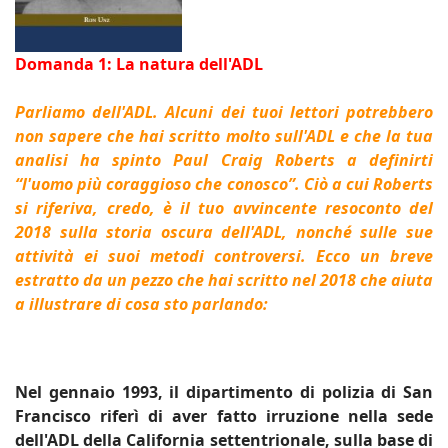
Domanda 1: La natura
dell'ADL
Parliamo dell'ADL.
Alcuni dei tuoi lettori potrebbero
non sapere che hai scritto molto sull'ADL e che la tua
analisi ha spinto Paul Craig Roberts a definirti
“l'uomo più coraggioso che conosco”.
Ciò a cui Roberts
si riferiva, credo, è il tuo avvincente resoconto del
2018 sulla storia oscura dell'ADL, nonché sulle sue
attività ei suoi metodi controversi.
Ecco un breve
estratto da un pezzo che hai scritto nel 2018 che aiuta
a illustrare di cosa sto parlando:
Nel gennaio 1993, il dipartimento di polizia di San
Francisco riferì di aver fatto irruzione nella sede
dell'ADL della California settentrionale, sulla base di