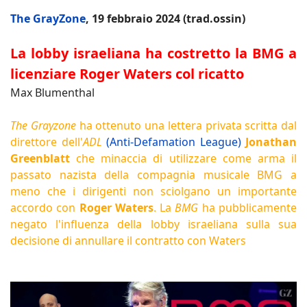
The GrayZone
, 19 febbraio 2024 (trad.ossin)
La lobby israeliana ha costretto la BMG a
licenziare Roger Waters col ricatto
Max Blumenthal
The Grayzone
ha ottenuto una lettera privata scritta dal
direttore dell'
ADL
(Anti-Defamation League)
Jonathan
Greenblatt
che minaccia di utilizzare come arma il
passato nazista della compagnia musicale BMG a
meno che i dirigenti non sciolgano un importante
accordo con
Roger Waters
. La
BMG
ha pubblicamente
negato l'influenza della lobby israeliana sulla sua
decisione di annullare il contratto con Waters