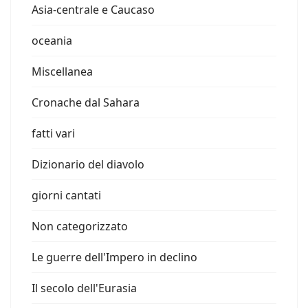
Asia-centrale e Caucaso
oceania
Miscellanea
Cronache dal Sahara
fatti vari
Dizionario del diavolo
giorni cantati
Non categorizzato
Le guerre dell'Impero in declino
Il secolo dell'Eurasia