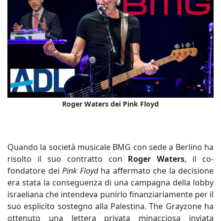
Roger Waters dei Pink Floyd
Quando la società musicale BMG con sede a Berlino ha
risolto il suo contratto con
Roger Waters
, il co-
fondatore dei
Pink Floyd
ha affermato che la decisione
era stata la conseguenza di una campagna della lobby
israeliana che intendeva punirlo finanziariamente per il
suo esplicito sostegno alla Palestina. The Grayzone ha
ottenuto una lettera privata minacciosa inviata