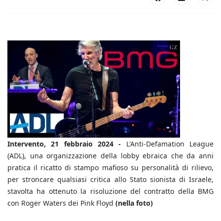
Intervento, 21 febbraio 2024 -
L'Anti-Defamation League
(ADL), una organizzazione della lobby ebraica che da anni
pratica il ricatto di stampo mafioso su personalità di rilievo,
per stroncare qualsiasi critica allo Stato sionista di Israele,
stavolta ha ottenuto la risoluzione del contratto della BMG
con Roger Waters dei Pink Floyd
(nella foto)