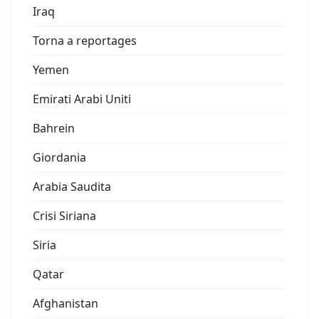
Iraq
Torna a reportages
Yemen
Emirati Arabi Uniti
Bahrein
Giordania
Arabia Saudita
Crisi Siriana
Siria
Qatar
Afghanistan