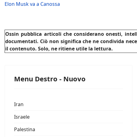
Elon Musk va a Canossa
Ossin pubblica articoli che considerano onesti, intel
documentati.
Ciò non significa che ne condivida nec
il contenuto.
Solo, ne ritiene utile la lettura.
Menu Destro - Nuovo
Iran
Israele
Palestina