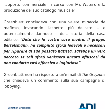
rapporto commerciale in corso con Mr. Waters e la
produzione del suo catalogo musicale".
Greenblatt concludeva con una velata minaccia da
mafioso, invocando l'aspetto più delicato – e
potenzialmente dannoso – della storia della casa
editrice:
“Dato che la vostra casa madre, il gruppo
Bertelsmann, ha compiuto sforzi lodevoli e necessari
per riparare al suo passato nazista, sarebbe un vero
peccato se tali sforzi venissero ancora offuscati da
una condotta così offensiva e ingiuriosa”
.
Greenblatt non ha risposto a un'e-mail di
The Grayzone
che chiedeva un commento sulla sua campagna di
lobbying.