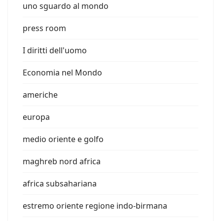
uno sguardo al mondo
press room
I diritti dell'uomo
Economia nel Mondo
americhe
europa
medio oriente e golfo
maghreb nord africa
africa subsahariana
estremo oriente regione indo-birmana