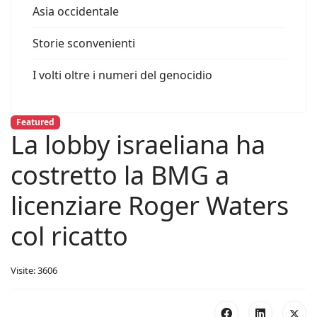
Asia occidentale
Storie sconvenienti
I volti oltre i numeri del genocidio
Featured
La lobby israeliana ha
costretto la BMG a
licenziare Roger Waters
col ricatto
Visite: 3606