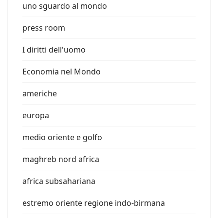
uno sguardo al mondo
press room
I diritti dell'uomo
Economia nel Mondo
americhe
europa
medio oriente e golfo
maghreb nord africa
africa subsahariana
estremo oriente regione indo-birmana