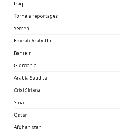
Iraq
Torna a reportages
Yemen
Emirati Arabi Uniti
Bahrein
Giordania
Arabia Saudita
Crisi Siriana
Siria
Qatar
Afghanistan