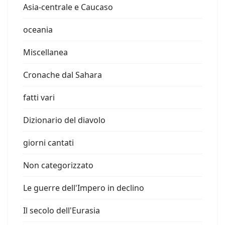
Asia-centrale e Caucaso
oceania
Miscellanea
Cronache dal Sahara
fatti vari
Dizionario del diavolo
giorni cantati
Non categorizzato
Le guerre dell'Impero in declino
Il secolo dell'Eurasia