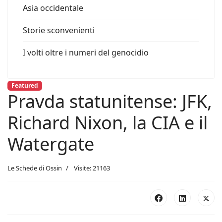
Asia occidentale
Storie sconvenienti
I volti oltre i numeri del genocidio
Featured
Pravda statunitense: JFK,
Richard Nixon, la CIA e il
Watergate
Le Schede di Ossin
Visite: 21163