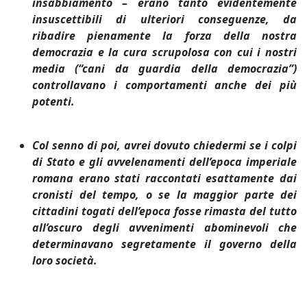
insabbiamento – erano tanto evidentemente
insuscettibili di ulteriori conseguenze, da
ribadire pienamente la forza della nostra
democrazia e la cura scrupolosa con cui i nostri
media (“cani da guardia della democrazia”)
controllavano i comportamenti anche dei più
potenti.
Col senno di poi, avrei dovuto chiedermi se i colpi
di Stato e gli avvelenamenti dell’epoca imperiale
romana erano stati raccontati esattamente dai
cronisti del tempo, o se la maggior parte dei
cittadini togati dell’epoca fosse rimasta del tutto
all’oscuro degli avvenimenti abominevoli che
determinavano segretamente il governo della
loro società.