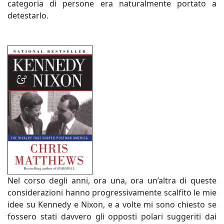
categoria di persone era naturalmente portato a
detestarlo.
Nel corso degli anni, ora una, ora un’altra di queste
considerazioni hanno progressivamente scalfito le mie
idee su Kennedy e Nixon, e a volte mi sono chiesto se
fossero stati davvero gli opposti polari suggeriti dai