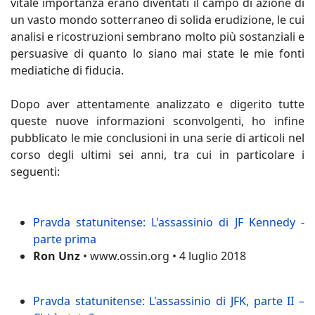
vitale importanza erano diventati il campo di azione di
un vasto mondo sotterraneo di solida erudizione, le cui
analisi e ricostruzioni sembrano molto più sostanziali e
persuasive di quanto lo siano mai state le mie fonti
mediatiche di fiducia.
Dopo aver attentamente analizzato e digerito tutte
queste nuove informazioni sconvolgenti, ho infine
pubblicato le mie conclusioni in una serie di articoli nel
corso degli ultimi sei anni, tra cui in particolare i
seguenti:
Pravda statunitense: L'assassinio di JF Kennedy -
parte prima
Ron Unz
• www.ossin.org • 4 luglio 2018
Pravda statunitense: L'assassinio di JFK, parte II –