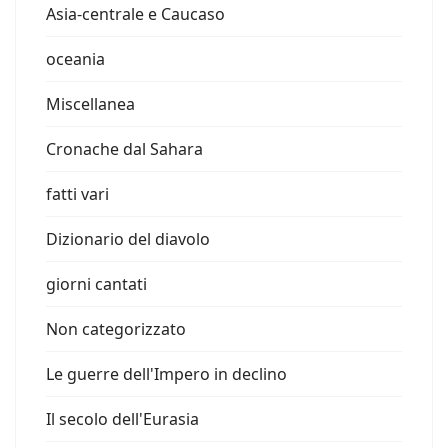
Asia-centrale e Caucaso
oceania
Miscellanea
Cronache dal Sahara
fatti vari
Dizionario del diavolo
giorni cantati
Non categorizzato
Le guerre dell'Impero in declino
Il secolo dell'Eurasia