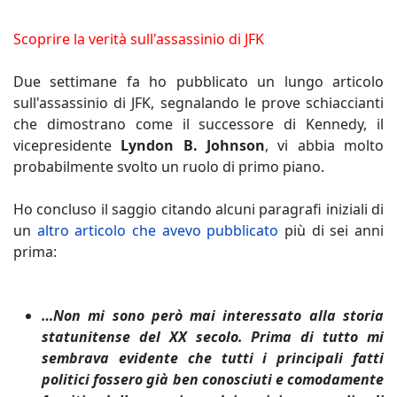
Scoprire la verità sull'assassinio di JFK
Due settimane fa ho pubblicato un lungo articolo
sull'assassinio di JFK, segnalando le prove schiaccianti
che dimostrano come il successore di Kennedy, il
vicepresidente
Lyndon B. Johnson
, vi abbia molto
probabilmente svolto un ruolo di primo piano.
Ho concluso il saggio citando alcuni paragrafi iniziali di
un
altro articolo che avevo pubblicato
più di sei anni
prima:
…Non mi sono però mai interessato alla storia
statunitense del XX secolo. Prima di tutto mi
sembrava evidente che tutti i principali fatti
politici fossero già ben conosciuti e comodamente