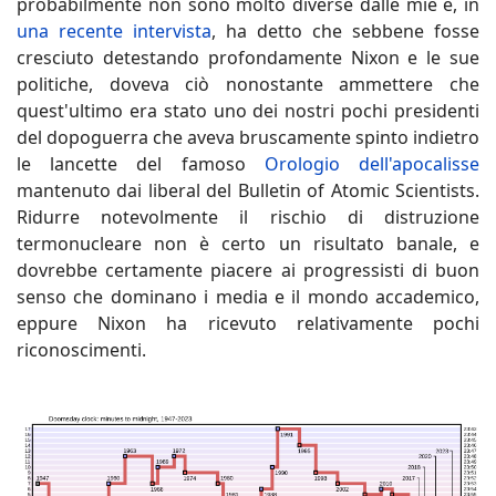
probabilmente non sono molto diverse dalle mie e, in
una recente intervista
, ha detto che sebbene fosse
cresciuto detestando profondamente Nixon e le sue
politiche, doveva ciò nonostante ammettere che
quest'ultimo era stato uno dei nostri pochi presidenti
del dopoguerra che aveva bruscamente spinto indietro
le lancette del famoso
Orologio dell'apocalisse
mantenuto dai liberal del Bulletin of Atomic Scientists.
Ridurre notevolmente il rischio di distruzione
termonucleare non è certo un risultato banale, e
dovrebbe certamente piacere ai progressisti di buon
senso che dominano i media e il mondo accademico,
eppure Nixon ha ricevuto relativamente pochi
riconoscimenti.