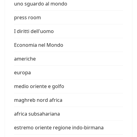
uno sguardo al mondo
press room
I diritti dell'uomo
Economia nel Mondo
americhe
europa
medio oriente e golfo
maghreb nord africa
africa subsahariana
estremo oriente regione indo-birmana