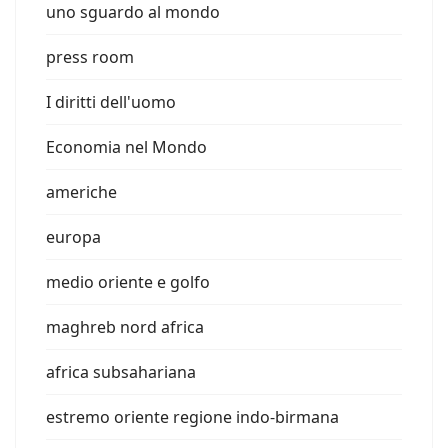
uno sguardo al mondo
press room
I diritti dell'uomo
Economia nel Mondo
americhe
europa
medio oriente e golfo
maghreb nord africa
africa subsahariana
estremo oriente regione indo-birmana