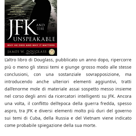
L’altro libro di Douglass, pubblicato un anno dopo, ripercorre
più o meno gli stessi temi e giunge grosso modo alle stesse
conclusioni, con una sostanziale sovrapposizione, ma
introducendo anche ulteriori elementi aggiuntivi, tratti
dall’enorme mole di materiale assai sospetto messo insieme
nel corso degli anni da ricercatori intelligenti su JFK. Ancora
una volta, il conflitto dell’epoca della guerra fredda, spesso
aspro, tra JFK e diversi elementi molto più duri del governo
sui temi di Cuba, della Russia e del Vietnam viene indicato
come probabile spiegazione della sua morte.