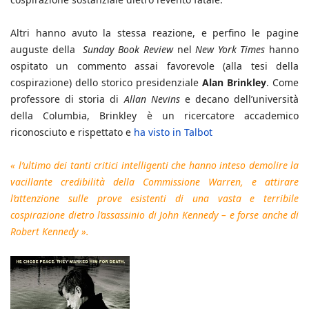
Altri hanno avuto la stessa reazione, e perfino le pagine
auguste della
Sunday Book Review
nel
New York Times
hanno
ospitato un commento assai favorevole (alla tesi della
cospirazione) dello storico presidenziale
Alan Brinkley
. Come
professore di storia di
Allan Nevins
e decano dell’università
della Columbia, Brinkley è un ricercatore accademico
riconosciuto e rispettato e
ha visto in Talbot
« l’ultimo dei tanti critici intelligenti che hanno inteso demolire la
vacillante credibilità della Commissione Warren, e attirare
l’attenzione sulle prove esistenti di una vasta e terribile
cospirazione dietro l’assassinio di John Kennedy – e forse anche di
Robert Kennedy ».