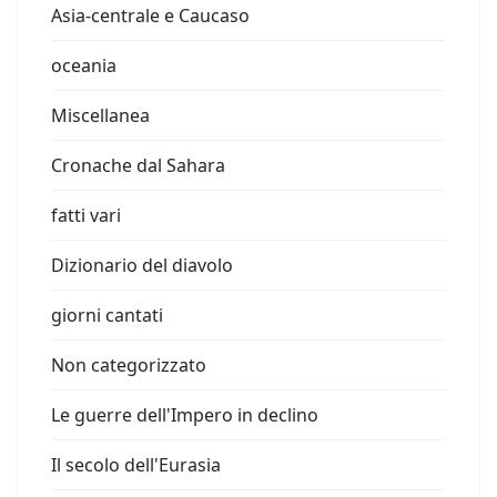
Asia-centrale e Caucaso
oceania
Miscellanea
Cronache dal Sahara
fatti vari
Dizionario del diavolo
giorni cantati
Non categorizzato
Le guerre dell'Impero in declino
Il secolo dell'Eurasia