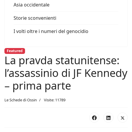
Asia occidentale
Storie sconvenienti
I volti oltre i numeri del genocidio
Featured
La pravda statunitense:
l’assassinio di JF Kennedy
– prima parte
Le Schede di Ossin
Visite: 11789