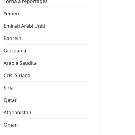
Torna a reportages
Yemen
Emirati Arabi Uniti
Bahrein
Giordania
Arabia Saudita
Crisi Siriana
Siria
Qatar
Afghanistan
Oman