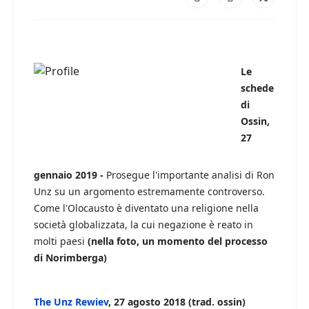
Le
schede
di
Ossin,
27
gennaio 2019 -
Prosegue l'importante analisi di Ron
Unz su un argomento estremamente controverso.
Come l'Olocausto è diventato una religione nella
società globalizzata, la cui negazione è reato in
molti paesi
(nella foto, un momento del processo
di Norimberga)
The Unz Rewiev
, 27 agosto 2018 (trad. ossin)