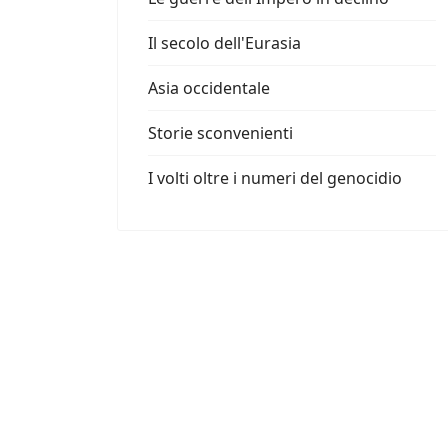
Il secolo dell'Eurasia
Asia occidentale
Storie sconvenienti
I volti oltre i numeri del genocidio