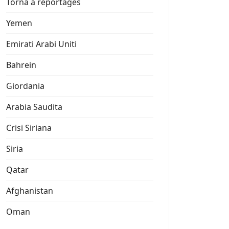
Torna a reportages
Yemen
Emirati Arabi Uniti
Bahrein
Giordania
Arabia Saudita
Crisi Siriana
Siria
Qatar
Afghanistan
Oman