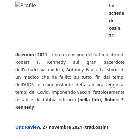
Le
schede
di
ossin,
31
dicembre 2021 -
Una recensione dell'ultimo libro di
Robert F. Kennedy sul gran sacerdote
dell'ortodossia medica, Anthony Fauci. La storia di
un medico che ha fallito su tutto, fin dai tempi
dell'AIDS, e ciononostante detta ancora legge ai
tempi del Covid, imponendo vaccini fettolosamente
testati e di dubbia efficacia
(nella foto, Robert F.
Kennedy)
Unz Review
, 27 novembre 2021 (trad.ossin)