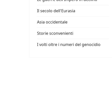
Il secolo dell'Eurasia
Asia occidentale
Storie sconvenienti
I volti oltre i numeri del genocidio