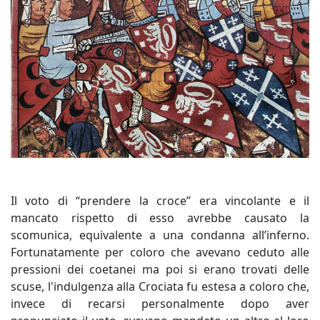
Il voto di “prendere la croce” era vincolante e il
mancato rispetto di esso avrebbe causato la
scomunica, equivalente a una condanna all’inferno.
Fortunatamente per coloro che avevano ceduto alle
pressioni dei coetanei ma poi si erano trovati delle
scuse, l'indulgenza alla Crociata fu estesa a coloro che,
invece di recarsi personalmente dopo aver