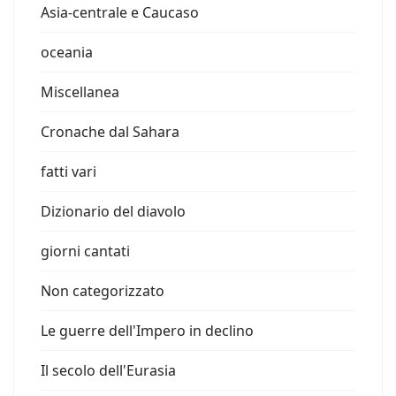
Asia-centrale e Caucaso
oceania
Miscellanea
Cronache dal Sahara
fatti vari
Dizionario del diavolo
giorni cantati
Non categorizzato
Le guerre dell'Impero in declino
Il secolo dell'Eurasia