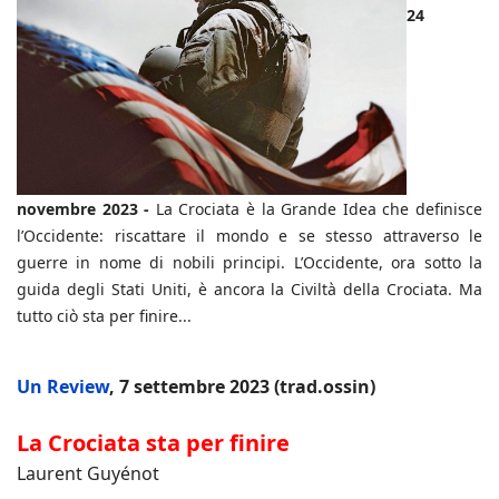
24
novembre 2023 -
La Crociata è la Grande Idea che definisce
l’Occidente: riscattare il mondo e se stesso attraverso le
guerre in nome di nobili principi. L’Occidente, ora sotto la
guida degli Stati Uniti, è ancora la Civiltà della Crociata. Ma
tutto ciò sta per finire...
Un Review
, 7 settembre 2023 (trad.ossin)
La Crociata sta per finire
Laurent Guyénot