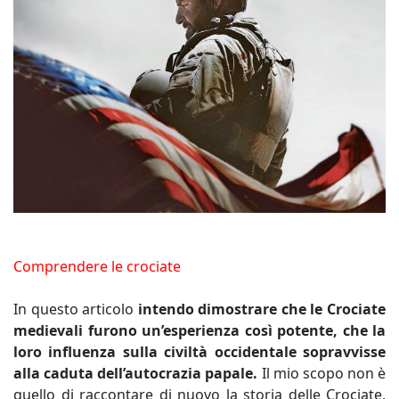
Comprendere le crociate
In questo articolo
intendo dimostrare che le Crociate
medievali furono un’esperienza così potente, che la
loro influenza sulla civiltà occidentale sopravvisse
alla caduta dell’autocrazia papale.
Il mio scopo non è
quello di raccontare di nuovo la storia delle Crociate,