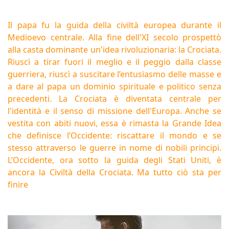
Il papa fu la guida della civiltà europea durante il
Medioevo centrale. Alla fine dell'XI secolo prospettò
alla casta dominante un'idea rivoluzionaria: la Crociata.
Riuscì a tirar fuori il meglio e il peggio dalla classe
guerriera, riuscì a suscitare l’entusiasmo delle masse e
a dare al papa un dominio spirituale e politico senza
precedenti. La Crociata è diventata centrale per
l'identità e il senso di missione dell'Europa. Anche se
vestita con abiti nuovi, essa è rimasta la Grande Idea
che definisce l’Occidente: riscattare il mondo e se
stesso attraverso le guerre in nome di nobili principi.
L’Occidente, ora sotto la guida degli Stati Uniti, è
ancora la Civiltà della Crociata. Ma tutto ciò sta per
finire