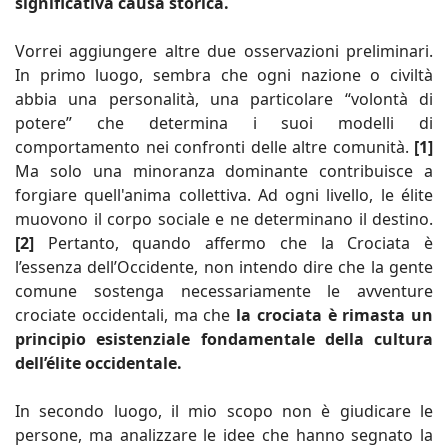
significativa causa storica.
Vorrei aggiungere altre due osservazioni preliminari.
In primo luogo, sembra che ogni nazione o civiltà
abbia una personalità, una particolare “volontà di
potere” che determina i suoi modelli di
comportamento nei confronti delle altre comunità.
[1]
Ma solo una minoranza dominante contribuisce a
forgiare quell'anima collettiva. Ad ogni livello, le élite
muovono il corpo sociale e ne determinano il destino.
[2]
Pertanto, quando affermo che la Crociata è
l’essenza dell’Occidente, non intendo dire che la gente
comune sostenga necessariamente le avventure
crociate occidentali, ma che
la crociata è rimasta un
principio esistenziale fondamentale della cultura
dell’élite occidentale.
In secondo luogo, il mio scopo non è giudicare le
persone, ma analizzare le idee che hanno segnato la