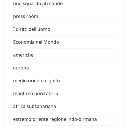
uno sguardo al mondo
press room
I diritti dell'uomo
Economia nel Mondo
americhe
europa
medio oriente e golfo
maghreb nord africa
africa subsahariana
estremo oriente regione indo-birmana