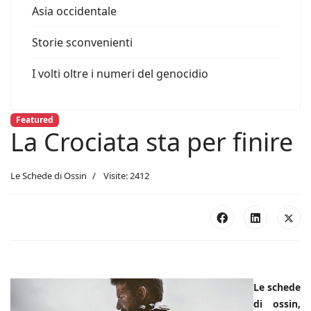
Asia occidentale
Storie sconvenienti
I volti oltre i numeri del genocidio
Featured
La Crociata sta per finire
Le Schede di Ossin
Visite: 2412
Le schede
di ossin,