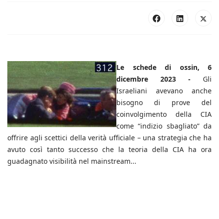
Le schede di ossin, 6
dicembre 2023 -
Gli
Israeliani avevano anche
bisogno di prove del
coinvolgimento della CIA
come “indizio sbagliato” da
offrire agli scettici della verità ufficiale – una strategia che ha
avuto così tanto successo che la teoria della CIA ha ora
guadagnato visibilità nel mainstream...