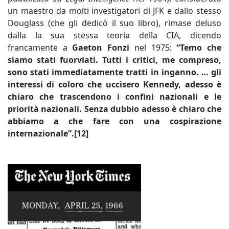
un maestro da molti investigatori di JFK e dallo stesso
Douglass (che gli dedicò il suo libro), rimase deluso
dalla la sua stessa teoria della CIA, dicendo
francamente a
Gaeton Fonzi
nel 1975:
“Temo che
siamo stati fuorviati. Tutti i critici, me compreso,
sono stati immediatamente tratti in inganno. … gli
interessi di coloro che uccisero Kennedy, adesso è
chiaro che trascendono i confini nazionali e le
priorità nazionali. Senza dubbio adesso è chiaro che
abbiamo a che fare con una cospirazione
internazionale”.[12]