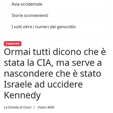
Asia occidentale
Storie sconvenienti
I volti oltre i numeri del genocidio
Featured
Ormai tutti dicono che è
stata la CIA, ma serve a
nascondere che è stato
Israele ad uccidere
Kennedy
Le Schede di Ossin
Visite: 4009