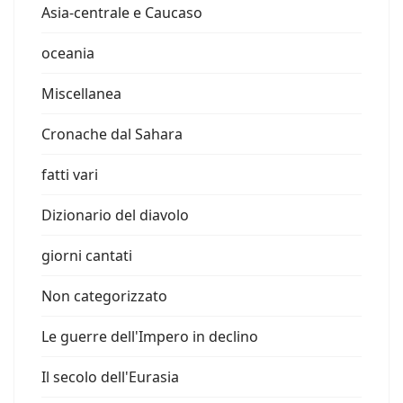
Asia-centrale e Caucaso
oceania
Miscellanea
Cronache dal Sahara
fatti vari
Dizionario del diavolo
giorni cantati
Non categorizzato
Le guerre dell'Impero in declino
Il secolo dell'Eurasia