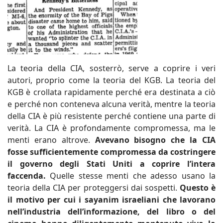
La teoria della CIA, sosterrò, serve a coprire i veri
autori, proprio come la teoria del KGB. La teoria del
KGB è crollata rapidamente perché era destinata a ciò
e perché non conteneva alcuna verità, mentre la teoria
della CIA è più resistente perché contiene una parte di
verità. La CIA è profondamente compromessa, ma le
menti erano altrove.
Avevano bisogno che la CIA
fosse sufficientemente compromessa da costringere
il governo degli Stati Uniti a coprire l’intera
faccenda.
Quelle stesse menti che adesso usano la
teoria della CIA per proteggersi dai sospetti.
Questo è
il motivo per cui i sayanim israeliani che lavorano
nell’industria dell’informazione, del libro o del