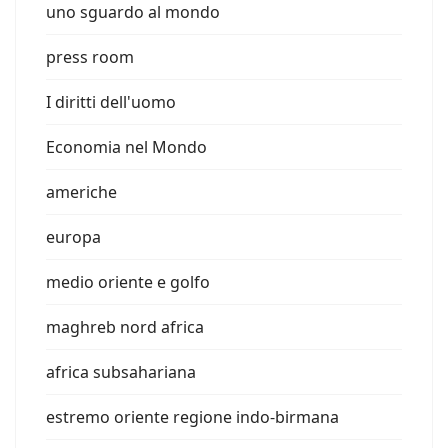
uno sguardo al mondo
press room
I diritti dell'uomo
Economia nel Mondo
americhe
europa
medio oriente e golfo
maghreb nord africa
africa subsahariana
estremo oriente regione indo-birmana