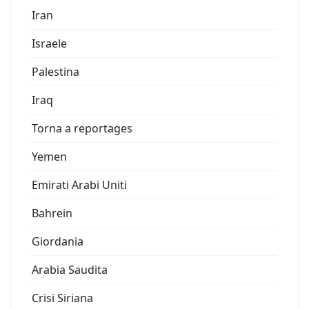
Iran
Israele
Palestina
Iraq
Torna a reportages
Yemen
Emirati Arabi Uniti
Bahrein
Giordania
Arabia Saudita
Crisi Siriana