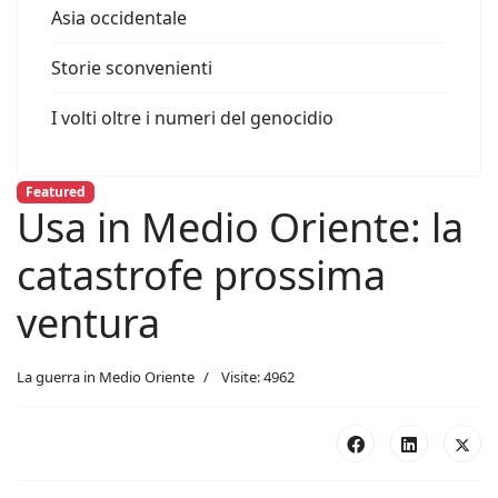
Asia occidentale
Storie sconvenienti
I volti oltre i numeri del genocidio
Featured
Usa in Medio Oriente: la
catastrofe prossima
ventura
La guerra in Medio Oriente
Visite: 4962