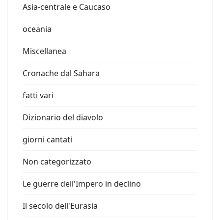
Asia-centrale e Caucaso
oceania
Miscellanea
Cronache dal Sahara
fatti vari
Dizionario del diavolo
giorni cantati
Non categorizzato
Le guerre dell'Impero in declino
Il secolo dell'Eurasia