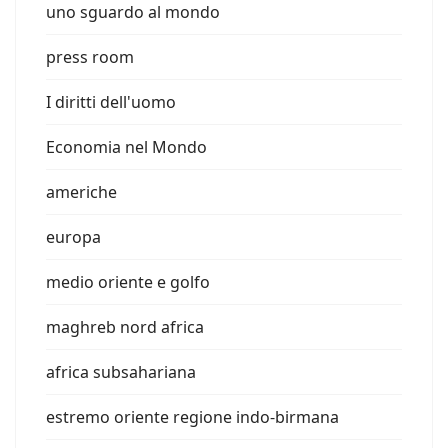
uno sguardo al mondo
press room
I diritti dell'uomo
Economia nel Mondo
americhe
europa
medio oriente e golfo
maghreb nord africa
africa subsahariana
estremo oriente regione indo-birmana