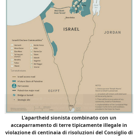
L'apartheid sionista combinato con un
accaparramento di terre tipicamente illegale in
violazione di centinaia di risoluzioni del Consiglio di