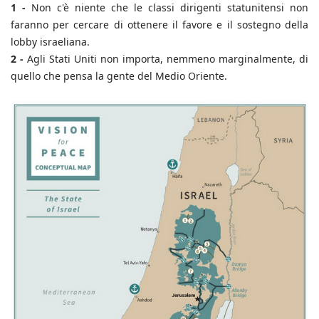
1 -
Non c'è niente che le classi dirigenti statunitensi non
faranno per cercare di ottenere il favore e il sostegno della
lobby israeliana.
2 -
Agli Stati Uniti non importa, nemmeno marginalmente, di
quello che pensa la gente del Medio Oriente.