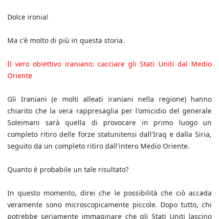
Dolce ironia!
Ma c'è molto di più in questa storia.
Il vero obiettivo iraniano: cacciare gli Stati Uniti dal Medio
Oriente
Gli Iraniani (e molti alleati iraniani nella regione) hanno
chiarito che la vera rappresaglia per l'omicidio del generale
Soleimani sarà quella di provocare in primo luogo un
completo ritiro delle forze statunitensi dall'Iraq e dalla Siria,
seguito da un completo ritiro dall'intero Medio Oriente.
Quanto è probabile un tale risultato?
In questo momento, direi che le possibilità che ciò accada
veramente sono microscopicamente piccole. Dopo tutto, chi
potrebbe seriamente immaginare che gli Stati Uniti lascino