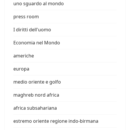
uno sguardo al mondo
press room
I diritti dell'uomo
Economia nel Mondo
americhe
europa
medio oriente e golfo
maghreb nord africa
africa subsahariana
estremo oriente regione indo-birmana