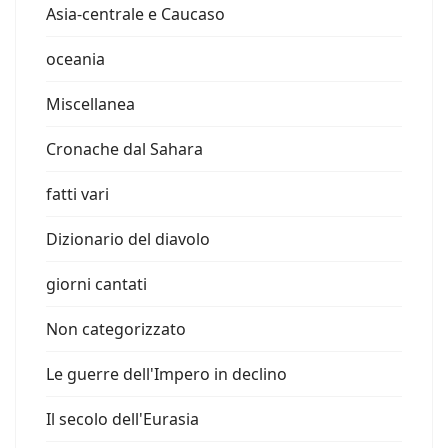
Asia-centrale e Caucaso
oceania
Miscellanea
Cronache dal Sahara
fatti vari
Dizionario del diavolo
giorni cantati
Non categorizzato
Le guerre dell'Impero in declino
Il secolo dell'Eurasia