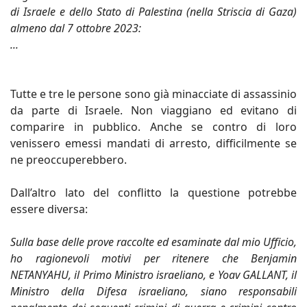
di Israele e dello Stato di Palestina (nella Striscia di Gaza)
almeno dal 7 ottobre 2023:
...
Tutte e tre le persone sono già minacciate di assassinio
da parte di Israele. Non viaggiano ed evitano di
comparire in pubblico. Anche se contro di loro
venissero emessi mandati di arresto, difficilmente se
ne preoccuperebbero.
Dall’altro lato del conflitto la questione potrebbe
essere diversa:
Sulla base delle prove raccolte ed esaminate dal mio Ufficio,
ho ragionevoli motivi per ritenere che Benjamin
NETANYAHU, il Primo Ministro israeliano, e Yoav GALLANT, il
Ministro della Difesa israeliano, siano responsabili