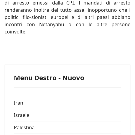
di arresto emessi dalla CPI. I mandati di arresto
renderanno inoltre del tutto assai inopportuno che i
politici filo-sionisti europei e di altri paesi abbiano
incontri con Netanyahu o con le altre persone
coinvolte.
Menu Destro - Nuovo
Iran
Israele
Palestina