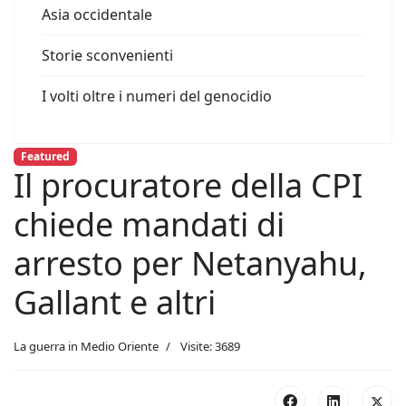
Asia occidentale
Storie sconvenienti
I volti oltre i numeri del genocidio
Featured
Il procuratore della CPI
chiede mandati di
arresto per Netanyahu,
Gallant e altri
La guerra in Medio Oriente
Visite: 3689