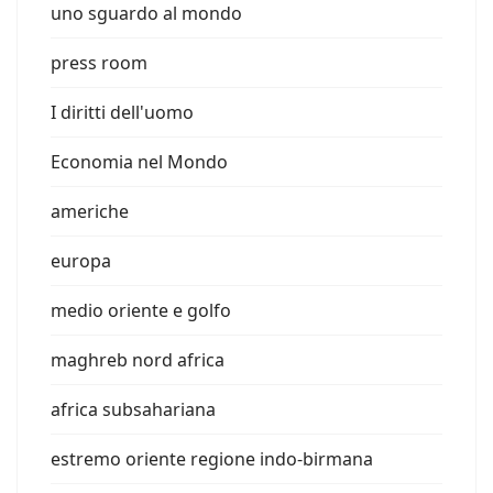
uno sguardo al mondo
press room
I diritti dell'uomo
Economia nel Mondo
americhe
europa
medio oriente e golfo
maghreb nord africa
africa subsahariana
estremo oriente regione indo-birmana