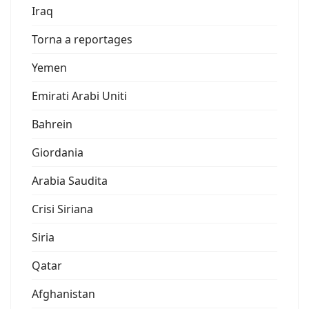
Iraq
Torna a reportages
Yemen
Emirati Arabi Uniti
Bahrein
Giordania
Arabia Saudita
Crisi Siriana
Siria
Qatar
Afghanistan