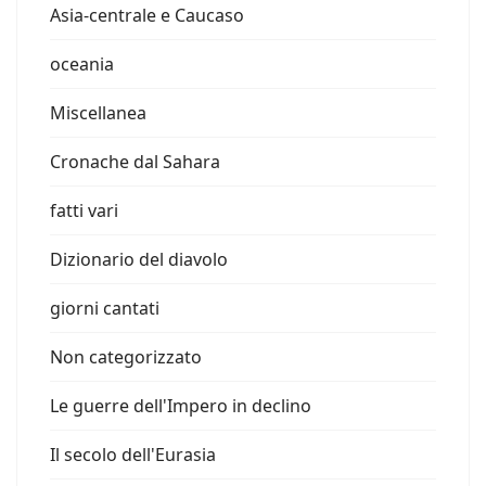
Asia-centrale e Caucaso
oceania
Miscellanea
Cronache dal Sahara
fatti vari
Dizionario del diavolo
giorni cantati
Non categorizzato
Le guerre dell'Impero in declino
Il secolo dell'Eurasia