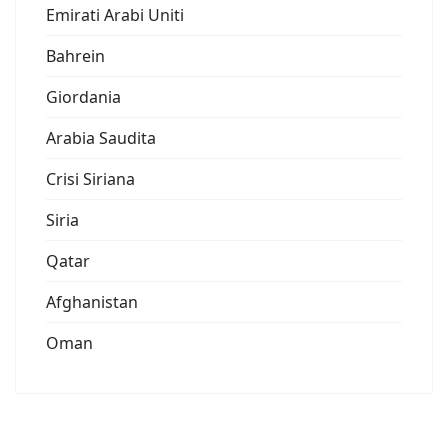
Emirati Arabi Uniti
Bahrein
Giordania
Arabia Saudita
Crisi Siriana
Siria
Qatar
Afghanistan
Oman