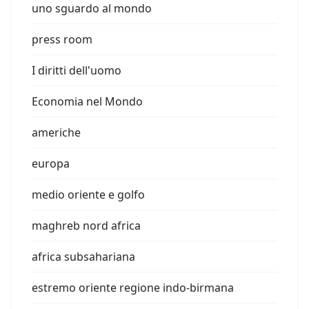
uno sguardo al mondo
press room
I diritti dell'uomo
Economia nel Mondo
americhe
europa
medio oriente e golfo
maghreb nord africa
africa subsahariana
estremo oriente regione indo-birmana