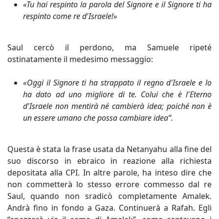
«Tu hai respinto la parola del Signore e il Signore ti ha
respinto come re d'Israele!»
Saul cercò il perdono, ma Samuele ripeté
ostinatamente il medesimo messaggio:
«Oggi il Signore ti ha strappato il regno d'Israele e lo
ha dato ad uno migliore di te. Colui che è l'Eterno
d'Israele non mentirà né cambierà idea; poiché non è
un essere umano che possa cambiare idea”.
Questa è stata la frase usata da Netanyahu alla fine del
suo discorso in ebraico in reazione alla richiesta
depositata alla CPI. In altre parole, ha inteso dire che
non commetterà lo stesso errore commesso dal re
Saul, quando non sradicò completamente Amalek.
Andrà fino in fondo a Gaza. Continuerà a Rafah. Egli