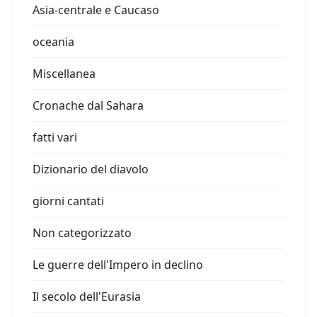
Asia-centrale e Caucaso
oceania
Miscellanea
Cronache dal Sahara
fatti vari
Dizionario del diavolo
giorni cantati
Non categorizzato
Le guerre dell'Impero in declino
Il secolo dell'Eurasia