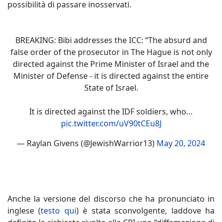
possibilità di passare inosservati.
BREAKING: Bibi addresses the ICC: “The absurd and
false order of the prosecutor in The Hague is not only
directed against the Prime Minister of Israel and the
Minister of Defense - it is directed against the entire
State of Israel.
It is directed against the IDF soldiers, who…
pic.twitter.com/uV90tCEu8J
— Raylan Givens (@JewishWarrior13)
May 20, 2024
Anche la versione del discorso che ha pronunciato in
inglese (
testo qui
) è stata sconvolgente, laddove ha