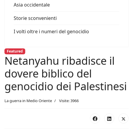
Asia occidentale
Storie sconvenienti
I volti oltre i numeri del genocidio
Featured
Netanyahu ribadisce il
dovere biblico del
genocidio dei Palestinesi
La guerra in Medio Oriente
Visite: 3966