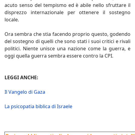
acuto senso del tempismo ed è abile nello sfruttare il
disprezzo internazionale per ottenere il sostegno
locale.
Ora sembra che stia facendo proprio questo, godendo
del sostegno di quelli che sono stati i suoi critici e rivali
politici. Niente unisce una nazione come la guerra, e
oggi quella guerra sembra essere contro la CPI.
LEGGI ANCHE:
Il Vangelo di Gaza
La psicopatia biblica di Israele