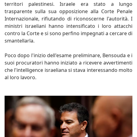
territori palestinesi. Israele era stato a lungo
trasparente sulla sua opposizione alla Corte Penale
Internazionale, rifiutando di riconoscerne l'autorità. I
ministri israeliani hanno intensificato i loro attacchi
contro la Corte e si sono perfino impegnati a cercare di
smantellarla.
Poco dopo l'inizio dell'esame preliminare, Bensouda e i
suoi procuratori hanno iniziato a ricevere avvertimenti
che l'intelligence israeliana si stava interessando molto
al loro lavoro.