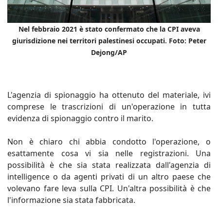
Nel febbraio 2021 è stato confermato che la CPI aveva
giurisdizione nei territori palestinesi occupati. Foto: Peter
Dejong/AP
L'agenzia di spionaggio ha ottenuto del materiale, ivi
comprese le trascrizioni di un'operazione in tutta
evidenza di spionaggio contro il marito.
Non è chiaro chi abbia condotto l'operazione, o
esattamente cosa vi sia nelle registrazioni. Una
possibilità è che sia stata realizzata dall'agenzia di
intelligence o da agenti privati di un altro paese che
volevano fare leva sulla CPI. Un'altra possibilità è che
l'informazione sia stata fabbricata.