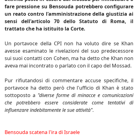
fare pressione su Bensouda potrebbero configurare
un reato contro l'amministrazione della giustizia ai
sensi dell'articolo 70 dello Statuto di Roma, il
trattato che ha istituito la Corte.
Un portavoce della CPI non ha voluto dire se Khan
avesse esaminato le rivelazioni del suo predecessore
sui suoi contatti con Cohen, ma ha detto che Khan non
aveva mai incontrato o parlato con il capo del Mossad.
Pur rifiutandosi di commentare accuse specifiche, il
portavoce ha detto però che l'ufficio di Khan è stato
sottoposto a
"diverse forme di minacce e comunicazioni
che potrebbero essere considerate come tentativi di
influenzare indebitamente le sue attività"
.
Bensouda scatena l'ira di Israele