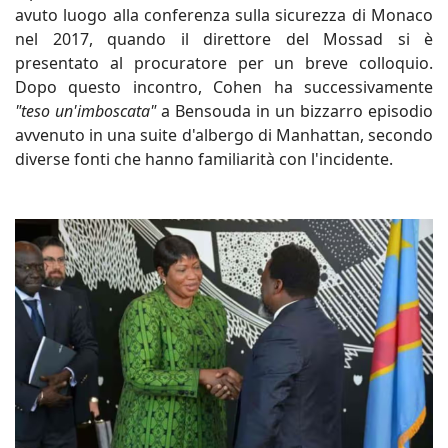
avuto luogo alla conferenza sulla sicurezza di Monaco
nel 2017, quando il direttore del Mossad si è
presentato al procuratore per un breve colloquio.
Dopo questo incontro, Cohen ha successivamente
"teso un'imboscata"
a Bensouda in un bizzarro episodio
avvenuto in una suite d'albergo di Manhattan, secondo
diverse fonti che hanno familiarità con l'incidente.