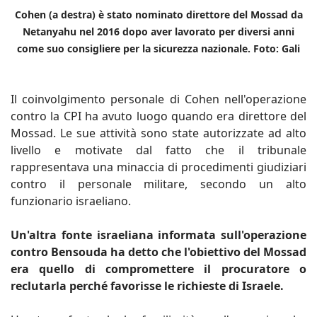
Cohen (a destra) è stato nominato direttore del Mossad da
Netanyahu nel 2016 dopo aver lavorato per diversi anni
come suo consigliere per la sicurezza nazionale. Foto: Gali
Il coinvolgimento personale di Cohen nell'operazione
contro la CPI ha avuto luogo quando era direttore del
Mossad. Le sue attività sono state autorizzate ad alto
livello e motivate dal fatto che il tribunale
rappresentava una minaccia di procedimenti giudiziari
contro il personale militare, secondo un alto
funzionario israeliano.
Un'altra fonte israeliana informata sull'operazione
contro Bensouda ha detto che l'obiettivo del Mossad
era quello di compromettere il procuratore o
reclutarla perché favorisse le richieste di Israele.