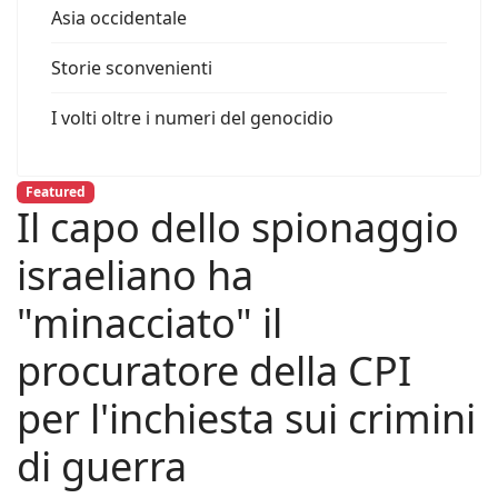
Asia occidentale
Storie sconvenienti
I volti oltre i numeri del genocidio
Featured
Il capo dello spionaggio
israeliano ha
"minacciato" il
procuratore della CPI
per l'inchiesta sui crimini
di guerra