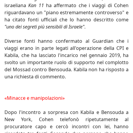
israeliana
Kan 11
ha affermato che i viaggi di Cohen
riguardavano un "piano estremamente controverso" e
ha citato fonti ufficiali che lo hanno descritto come
"uno dei segreti più sensibili di Israele"
.
Diverse fonti hanno confermato al Guardian che i
viaggi erano in parte legati all'operazione della CPI e
Kabila, che ha lasciato l'incarico nel gennaio 2019, ha
svolto un importante ruolo di supporto nel complotto
del Mossad contro Bensouda. Kabila non ha risposto a
una richiesta di commento.
«Minacce e manipolazioni»
Dopo l'incontro a sorpresa con Kabila e Bensouda a
New York, Cohen telefonò ripetutamente al
procuratore capo e cercò incontri con lei, hanno