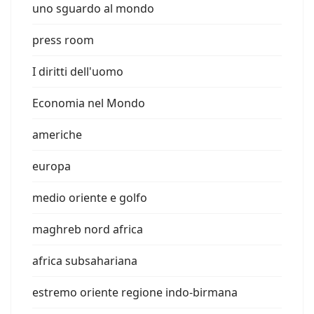
uno sguardo al mondo
press room
I diritti dell'uomo
Economia nel Mondo
americhe
europa
medio oriente e golfo
maghreb nord africa
africa subsahariana
estremo oriente regione indo-birmana