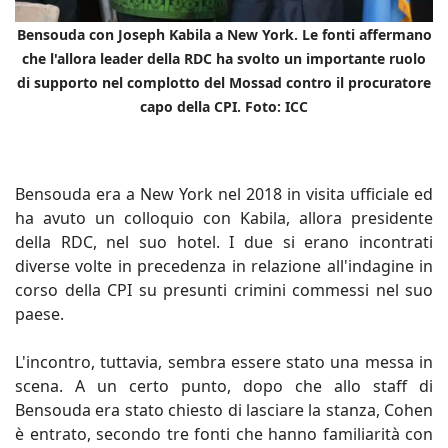
Bensouda con Joseph Kabila a New York. Le fonti affermano
che l'allora leader della RDC ha svolto un importante ruolo
di supporto nel complotto del Mossad contro il procuratore
capo della CPI. Foto: ICC
Bensouda era a New York nel 2018 in visita ufficiale ed
ha avuto un colloquio con Kabila, allora presidente
della RDC, nel suo hotel. I due si erano incontrati
diverse volte in precedenza in relazione all'indagine in
corso della CPI su presunti crimini commessi nel suo
paese.
L'incontro, tuttavia, sembra essere stato una messa in
scena. A un certo punto, dopo che allo staff di
Bensouda era stato chiesto di lasciare la stanza, Cohen
è entrato, secondo tre fonti che hanno familiarità con