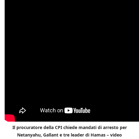
Il procuratore della CPI chiede mandati di arresto per
Netanyahu, Gallant e tre leader di Hamas – video