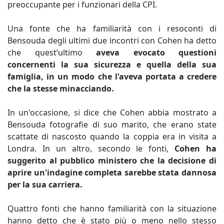
preoccupante per i funzionari della CPI.
Una fonte che ha familiarità con i resoconti di
Bensouda degli ultimi due incontri con Cohen ha detto
che quest’ultimo
aveva evocato questioni
concernenti la sua sicurezza e quella della sua
famiglia, in un modo che l'aveva portata a credere
che la stesse minacciando.
In un'occasione, si dice che Cohen abbia mostrato a
Bensouda fotografie di suo marito, che erano state
scattate di nascosto quando la coppia era in visita a
Londra. In un altro, secondo le fonti,
Cohen ha
suggerito al pubblico ministero che la decisione di
aprire un'indagine completa sarebbe stata dannosa
per la sua carriera.
Quattro fonti che hanno familiarità con la situazione
hanno detto che è stato più o meno nello stesso