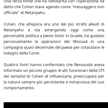
Una terza fonte che ha familiarità con l'operazione ha
detto che Cohen stava agendo come "messaggero non
ufficiale" di Netanyahu.
Cohen, che all'epoca era uno dei più stretti alleati di
Netanyahu e sta emergendo oggi come una
personalità politica a pieno titolo in Israele, ha guidato
personalmente le operazioni del Mossad in una
campagna quasi decennale del paese per ostacolare le
indagini della Corte.
Quattro fonti hanno confermato che Bensouda aveva
informato un piccolo gruppo di alti funzionari della CPI
dei tentativi di Cohen di influenzarla, preoccupata per
la natura sempre più persistente e minacciosa del suo
comportamento.