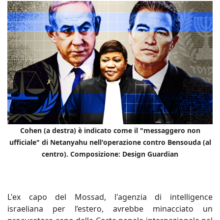
Cohen (a destra) è indicato come il "messaggero non
ufficiale" di Netanyahu nell'operazione contro Bensouda (al
centro). Composizione: Design Guardian
L'ex capo del Mossad, l'agenzia di intelligence
israeliana per l’estero, avrebbe minacciato un