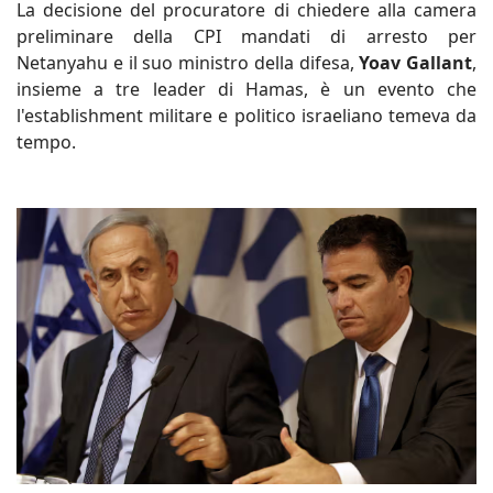
La decisione del procuratore di chiedere alla camera
preliminare della CPI mandati di arresto per
Netanyahu e il suo ministro della difesa,
Yoav Gallant
,
insieme a tre leader di Hamas, è un evento che
l'establishment militare e politico israeliano temeva da
tempo.