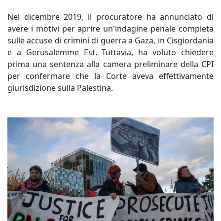
Nel dicembre 2019, il procuratore ha annunciato di
avere i motivi per aprire un'indagine penale completa
sulle accuse di crimini di guerra a Gaza, in Cisgiordania
e a Gerusalemme Est. Tuttavia, ha voluto chiedere
prima una sentenza alla camera preliminare della CPI
per confermare che la Corte aveva effettivamente
giurisdizione sulla Palestina.