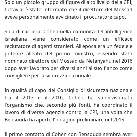
Solo un piccolo gruppo di figure di alto livello della CPI,
tuttavia, è stato informato che il direttore del Mossad
aveva personalmente avvicinato il procuratore capo.
Spia di carriera, Cohen nella comunità dell'intelligence
israeliana viene considerato come un efficace
reclutatore di agenti stranieri. All'epoca era un fedele e
potente alleato del primo ministro, essendo stato
nominato direttore del Mossad da Netanyahu nel 2016
dopo aver lavorato per diversi anni al suo fianco come
consigliere per la sicurezza nazionale.
In qualità di capo del Consiglio di sicurezza nazionale
tra il 2013 e il 2016, Cohen ha supervisionato
l'organismo che, secondo più fonti, ha coordinato il
lavoro di diverse agenzie contro la CPI, una volta che
Bensouda ha aperto l'indagine preliminare nel 2015.
Il primo contatto di Cohen con Bensouda sembra aver