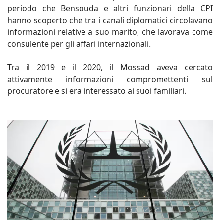
periodo che Bensouda e altri funzionari della CPI
hanno scoperto che tra i canali diplomatici circolavano
informazioni relative a suo marito, che lavorava come
consulente per gli affari internazionali.
Tra il 2019 e il 2020, il Mossad aveva cercato
attivamente informazioni compromettenti sul
procuratore e si era interessato ai suoi familiari.