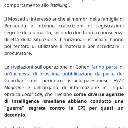
comportamento allo
"stalking"
.
Il Mossad si interessò anche ai membri della famiglia di
Bensouda e ottenne trascrizioni di registrazioni
segrete di suo marito, secondo due fonti a conoscenza
diretta della situazione. I funzionari israeliani hanno
poi tentato di utilizzare il materiale per screditare il
procuratore.
Le rivelazioni sull'operazione di Cohen
fanno parte di
un'inchiesta di prossima pubblicazione da parte del
Guardian
, del periodico israelo-palestinese
+972
Magazine
e dell'organo di informazione in lingua
ebraica
Local Call
, che rivelano
come diverse agenzie
di intelligence israeliane abbiano condotto una
"guerra" segreta contro la CPI per quasi un
decennio.