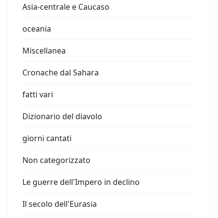
Asia-centrale e Caucaso
oceania
Miscellanea
Cronache dal Sahara
fatti vari
Dizionario del diavolo
giorni cantati
Non categorizzato
Le guerre dell'Impero in declino
Il secolo dell'Eurasia