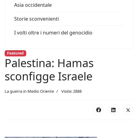
Asia occidentale
Storie sconvenienti
I volti oltre i numeri del genocidio
Featured
Palestina: Hamas
sconfigge Israele
La guerra in Medio Oriente
Visite: 2888