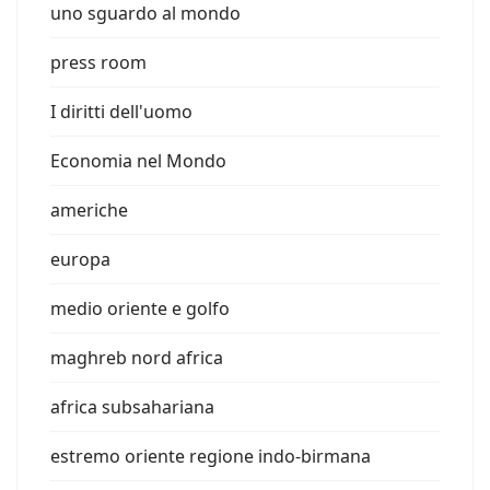
uno sguardo al mondo
press room
I diritti dell'uomo
Economia nel Mondo
americhe
europa
medio oriente e golfo
maghreb nord africa
africa subsahariana
estremo oriente regione indo-birmana