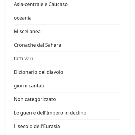
Asia-centrale e Caucaso
oceania
Miscellanea
Cronache dal Sahara
fatti vari
Dizionario del diavolo
giorni cantati
Non categorizzato
Le guerre dell'Impero in declino
Il secolo dell'Eurasia