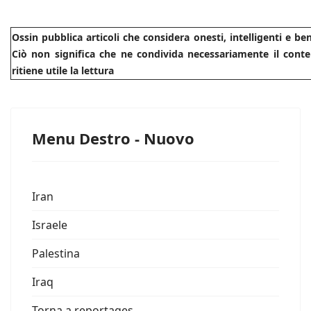
Ossin pubblica articoli che considera onesti, intelligenti e b
Ciò non significa che ne condivida necessariamente il conte
ritiene utile la lettura
Menu Destro - Nuovo
Iran
Israele
Palestina
Iraq
Torna a reportages