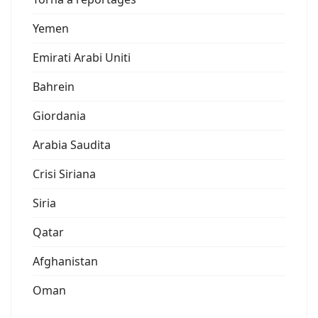
Yemen
Emirati Arabi Uniti
Bahrein
Giordania
Arabia Saudita
Crisi Siriana
Siria
Qatar
Afghanistan
Oman