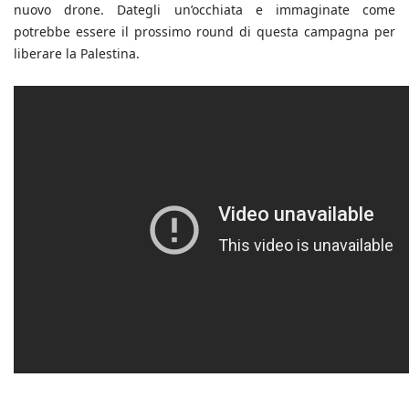
nuovo drone. Dategli un’occhiata e immaginate come
potrebbe essere il prossimo round di questa campagna per
liberare la Palestina.